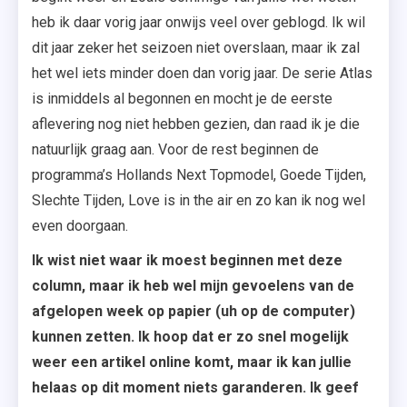
heb ik daar vorig jaar onwijs veel over geblogd. Ik wil
dit jaar zeker het seizoen niet overslaan, maar ik zal
het wel iets minder doen dan vorig jaar. De serie Atlas
is inmiddels al begonnen en mocht je de eerste
aflevering nog niet hebben gezien, dan raad ik je die
natuurlijk graag aan. Voor de rest beginnen de
programma’s Hollands Next Topmodel, Goede Tijden,
Slechte Tijden, Love is in the air en zo kan ik nog wel
even doorgaan.
Ik wist niet waar ik moest beginnen met deze
column, maar ik heb wel mijn gevoelens van de
afgelopen week op papier (uh op de computer)
kunnen zetten. Ik hoop dat er zo snel mogelijk
weer een artikel online komt, maar ik kan jullie
helaas op dit moment niets garanderen. Ik geef