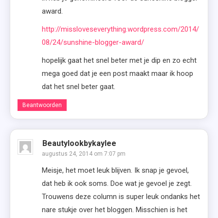
award.
http://missloveseverything.wordpress.com/2014/
08/24/sunshine-blogger-award/
hopelijk gaat het snel beter met je dip en zo echt
mega goed dat je een post maakt maar ik hoop
dat het snel beter gaat.
Beantwoorden
Beautylookbykaylee
augustus 24, 2014 om 7:07 pm
Meisje, het moet leuk blijven. Ik snap je gevoel,
dat heb ik ook soms. Doe wat je gevoel je zegt.
Trouwens deze column is super leuk ondanks het
nare stukje over het bloggen. Misschien is het