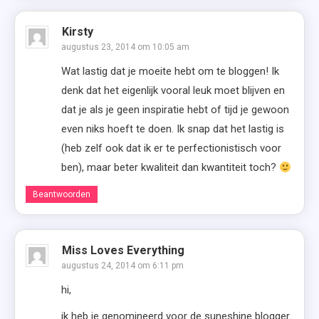
Kirsty
augustus 23, 2014 om 10:05 am
Wat lastig dat je moeite hebt om te bloggen! Ik
denk dat het eigenlijk vooral leuk moet blijven en
dat je als je geen inspiratie hebt of tijd je gewoon
even niks hoeft te doen. Ik snap dat het lastig is
(heb zelf ook dat ik er te perfectionistisch voor
ben), maar beter kwaliteit dan kwantiteit toch?
Beantwoorden
Miss Loves Everything
augustus 24, 2014 om 6:11 pm
hi,
ik heb je genomineerd voor de suneshine blogger