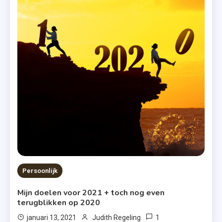
Persoonlijk
Mijn doelen voor 2021 + toch nog even
terugblikken op 2020
1
januari 13, 2021
Judith Regeling