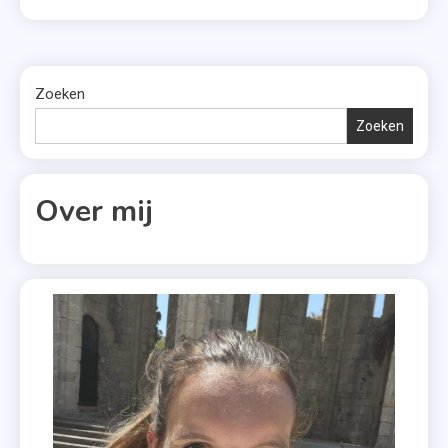
Zoeken
Zoeken
Over mij