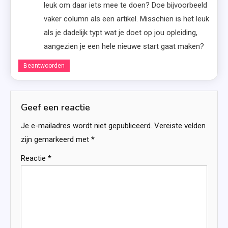
leuk om daar iets mee te doen? Doe bijvoorbeeld
vaker column als een artikel. Misschien is het leuk
als je dadelijk typt wat je doet op jou opleiding,
aangezien je een hele nieuwe start gaat maken?
Beantwoorden
Geef een reactie
Je e-mailadres wordt niet gepubliceerd.
Vereiste velden
zijn gemarkeerd met
*
Reactie
*