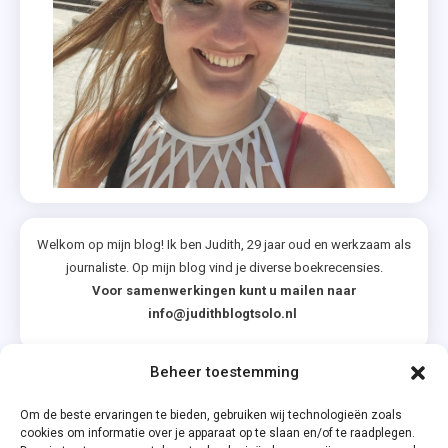
Welkom op mijn blog! Ik ben Judith, 29 jaar oud en werkzaam als
journaliste. Op mijn blog vind je diverse boekrecensies.
Voor samenwerkingen kunt u mailen naar
info@judithblogtsolo.nl
Beheer toestemming
Categorieën
Om de beste ervaringen te bieden, gebruiken wij technologieën zoals
cookies om informatie over je apparaat op te slaan en/of te raadplegen.