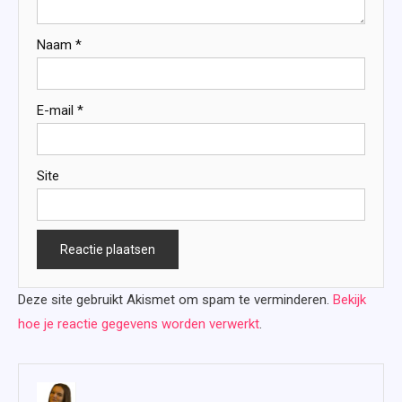
Naam
*
E-mail
*
Site
Deze site gebruikt Akismet om spam te verminderen.
Bekijk
hoe je reactie gegevens worden verwerkt
.