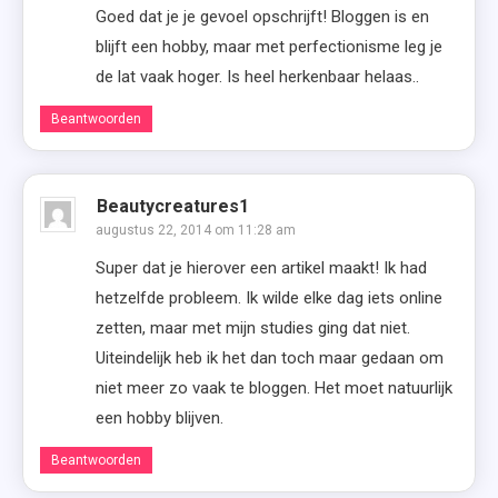
Goed dat je je gevoel opschrijft! Bloggen is en
blijft een hobby, maar met perfectionisme leg je
de lat vaak hoger. Is heel herkenbaar helaas..
Beantwoorden
Beautycreatures1
augustus 22, 2014 om 11:28 am
Super dat je hierover een artikel maakt! Ik had
hetzelfde probleem. Ik wilde elke dag iets online
zetten, maar met mijn studies ging dat niet.
Uiteindelijk heb ik het dan toch maar gedaan om
niet meer zo vaak te bloggen. Het moet natuurlijk
een hobby blijven.
Beantwoorden