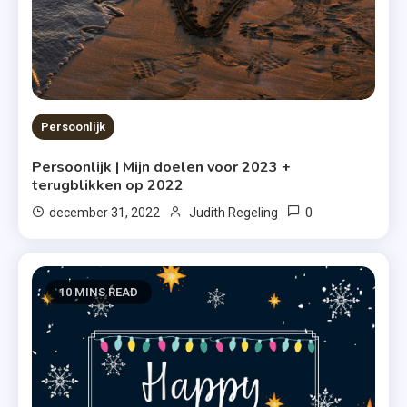
Persoonlijk
Persoonlijk | Mijn doelen voor 2023 +
terugblikken op 2022
0
december 31, 2022
Judith Regeling
10 MINS READ