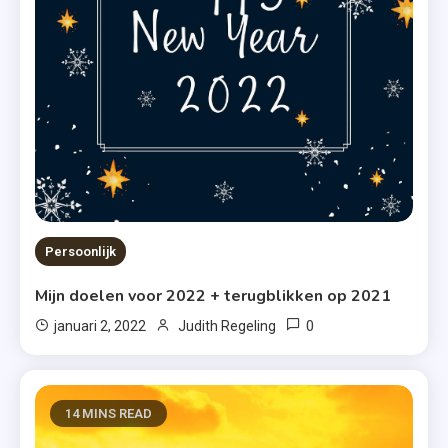
Persoonlijk
Mijn doelen voor 2022 + terugblikken op 2021
0
januari 2, 2022
Judith Regeling
14 MINS READ