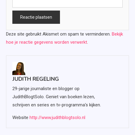
Deze site gebruikt Akismet om spam te verminderen.
Bekijk
hoe je reactie gegevens worden verwerkt
.
JUDITH REGELING
29-jarige journaliste en blogger op
JudithBlogtSolo. Geniet van boeken lezen,
schrijven en series en tv-programma's kijken.
Website
http://www.judithblogtsolo.nl