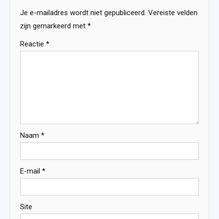
Je e-mailadres wordt niet gepubliceerd.
Vereiste velden
zijn gemarkeerd met
*
Reactie
*
Naam
*
E-mail
*
Site