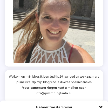
Welkom op mijn blog! Ik ben Judith, 29 jaar oud en werkzaam als
journaliste. Op mijn blog vind je diverse boekrecensies.
Voor samenwerkingen kunt u mailen naar
info@judithblogtsolo.nl
Beheer toestemming