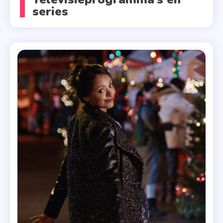
series