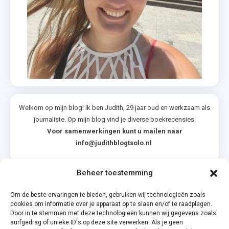
Welkom op mijn blog! Ik ben Judith, 29 jaar oud en werkzaam als
journaliste. Op mijn blog vind je diverse boekrecensies.
Voor samenwerkingen kunt u mailen naar
info@judithblogtsolo.nl
Beheer toestemming
Categorieën
Om de beste ervaringen te bieden, gebruiken wij technologieën zoals
cookies om informatie over je apparaat op te slaan en/of te raadplegen.
Door in te stemmen met deze technologieën kunnen wij gegevens zoals
surfgedrag of unieke ID's op deze site verwerken. Als je geen