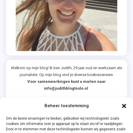
Zwitserland
Welkom op mijn blog! Ik ben Judith, 29 jaar oud en werkzaam als
journaliste. Op mijn blog vind je diverse boekrecensies.
Voor samenwerkingen kunt u mailen naar
info@judithblogtsolo.nl
Beheer toestemming
Categorieën
Om de beste ervaringen te bieden, gebruiken wij technologieën zoals
cookies om informatie over je apparaat op te slaan en/of te raadplegen.
Door in te stemmen met deze technologieën kunnen wij gegevens zoals