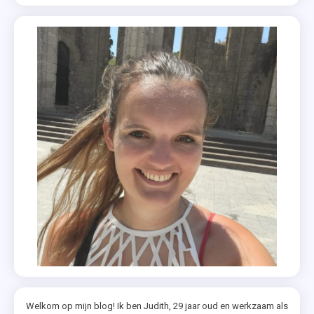
Welkom op mijn blog! Ik ben Judith, 29 jaar oud en werkzaam als