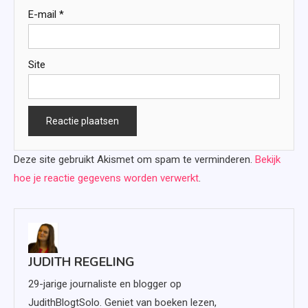
E-mail
*
Site
Deze site gebruikt Akismet om spam te verminderen.
Bekijk
hoe je reactie gegevens worden verwerkt
.
JUDITH REGELING
29-jarige journaliste en blogger op
JudithBlogtSolo. Geniet van boeken lezen,