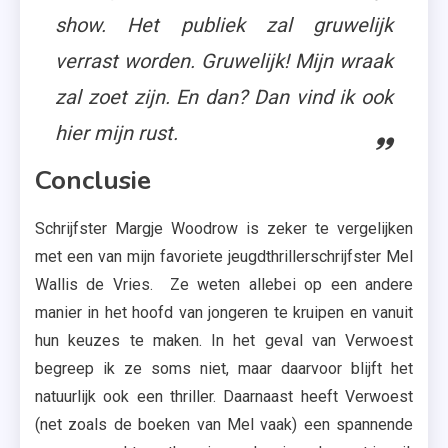
show. Het publiek zal gruwelijk
verrast worden. Gruwelijk! Mijn wraak
zal zoet zijn. En dan? Dan vind ik ook
hier mijn rust.
Conclusie
Schrijfster Margje Woodrow is zeker te vergelijken
met een van mijn favoriete jeugdthrillerschrijfster Mel
Wallis de Vries. Ze weten allebei op een andere
manier in het hoofd van jongeren te kruipen en vanuit
hun keuzes te maken. In het geval van Verwoest
begreep ik ze soms niet, maar daarvoor blijft het
natuurlijk ook een thriller. Daarnaast heeft Verwoest
(net zoals de boeken van Mel vaak) een spannende