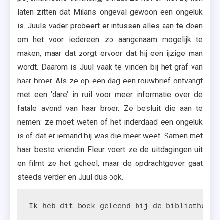
laten zitten dat Milans ongeval gewoon een ongeluk
is. Juuls vader probeert er intussen alles aan te doen
om het voor iedereen zo aangenaam mogelijk te
maken, maar dat zorgt ervoor dat hij een ijzige man
wordt. Daarom is Juul vaak te vinden bij het graf van
haar broer. Als ze op een dag een rouwbrief ontvangt
met een ‘dare’ in ruil voor meer informatie over de
fatale avond van haar broer. Ze besluit die aan te
nemen: ze moet weten of het inderdaad een ongeluk
is of dat er iemand bij was die meer weet. Samen met
haar beste vriendin Fleur voert ze de uitdagingen uit
en filmt ze het geheel, maar de opdrachtgever gaat
steeds verder en Juul dus ook.
Ik heb dit boek geleend bij de bibliotheek.