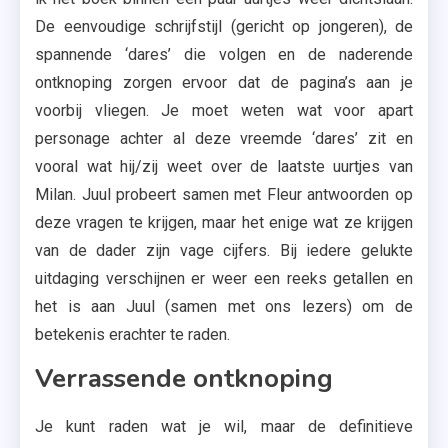
De eenvoudige schrijfstijl (gericht op jongeren), de
spannende ‘dares’ die volgen en de naderende
ontknoping zorgen ervoor dat de pagina’s aan je
voorbij vliegen. Je moet weten wat voor apart
personage achter al deze vreemde ‘dares’ zit en
vooral wat hij/zij weet over de laatste uurtjes van
Milan. Juul probeert samen met Fleur antwoorden op
deze vragen te krijgen, maar het enige wat ze krijgen
van de dader zijn vage cijfers. Bij iedere gelukte
uitdaging verschijnen er weer een reeks getallen en
het is aan Juul (samen met ons lezers) om de
betekenis erachter te raden.
Verrassende ontknoping
Je kunt raden wat je wil, maar de definitieve