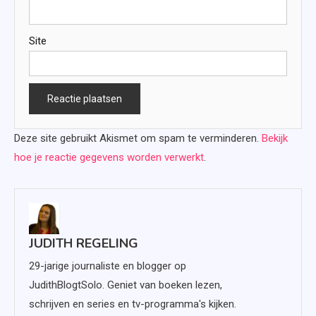
Site
Deze site gebruikt Akismet om spam te verminderen.
Bekijk
hoe je reactie gegevens worden verwerkt
.
JUDITH REGELING
29-jarige journaliste en blogger op
JudithBlogtSolo. Geniet van boeken lezen,
schrijven en series en tv-programma's kijken.