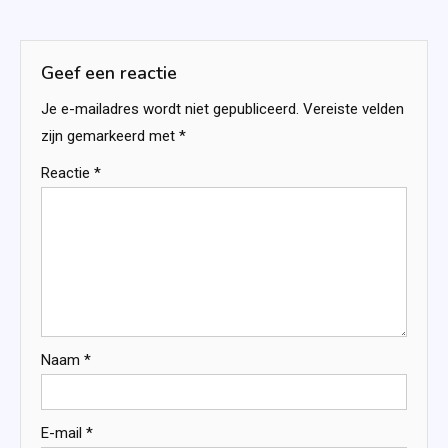
navigatie
Geef een reactie
Je e-mailadres wordt niet gepubliceerd.
Vereiste velden
zijn gemarkeerd met
*
Reactie
*
Naam
*
E-mail
*