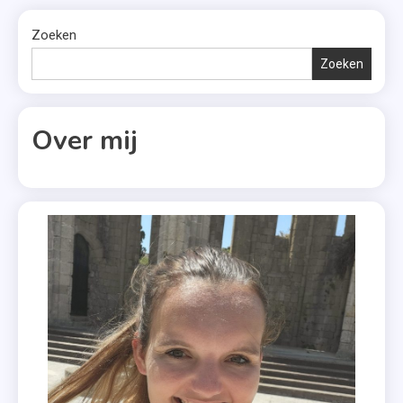
Zoeken
Zoeken
Over mij