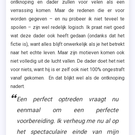
ontknoping en dader zullen voor velen als een
verrassing komen. Maar de redenen die er voor
worden gegeven – en nu probeer ik niet teveel te
spoilen – zijn wel redelijk logisch. Ik praat niet goed
wat deze dader ook heeft gedaan (ondanks dat het
fictie is), want alles blijft onwerkelijk als je het betrekt
naar het echte leven. Maar zijn motieven komen ook
niet volledig uit de lucht vallen. De dader doet het niet
voor niets, want hij is er zelf ook niet 100% ongestraft
vanaf gekomen. En dat blijkt wel als de ontknoping
nadert.
Een perfect optreden vraagt nu
eenmaal om een perfecte
voorbereiding. Ik verheug me nu al op
het spectaculaire einde van mijn