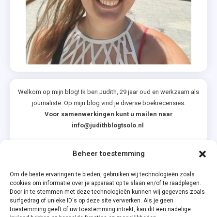
Welkom op mijn blog! Ik ben Judith, 29 jaar oud en werkzaam als
journaliste. Op mijn blog vind je diverse boekrecensies.
Voor samenwerkingen kunt u mailen naar
info@judithblogtsolo.nl
Beheer toestemming
Categorieën
Om de beste ervaringen te bieden, gebruiken wij technologieën zoals
cookies om informatie over je apparaat op te slaan en/of te raadplegen.
Door in te stemmen met deze technologieën kunnen wij gegevens zoals
surfgedrag of unieke ID's op deze site verwerken. Als je geen
toestemming geeft of uw toestemming intrekt, kan dit een nadelige