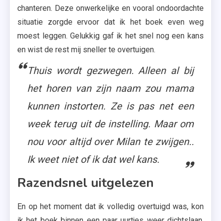
chanteren. Deze onwerkelijke en vooral ondoordachte
situatie zorgde ervoor dat ik het boek even weg
moest leggen. Gelukkig gaf ik het snel nog een kans
en wist de rest mij sneller te overtuigen.
Thuis wordt gezwegen. Alleen al bij
het horen van zijn naam zou mama
kunnen instorten. Ze is pas net een
week terug uit de instelling. Maar om
nou voor altijd over Milan te zwijgen..
Ik weet niet of ik dat wel kans.
Razendsnel uitgelezen
En op het moment dat ik volledig overtuigd was, kon
ik het boek binnen een paar uurtjes weer dichtslaan.