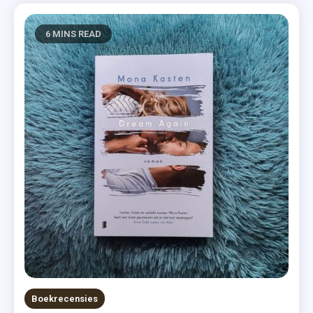
6 MINS READ
Boekrecensies