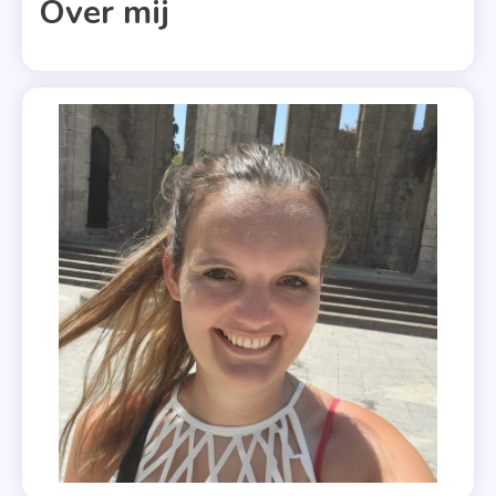
Over mij