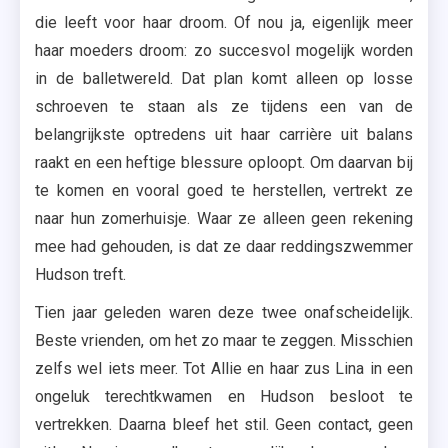
die leeft voor haar droom. Of nou ja, eigenlijk meer
haar moeders droom: zo succesvol mogelijk worden
in de balletwereld. Dat plan komt alleen op losse
schroeven te staan als ze tijdens een van de
belangrijkste optredens uit haar carrière uit balans
raakt en een heftige blessure oploopt. Om daarvan bij
te komen en vooral goed te herstellen, vertrekt ze
naar hun zomerhuisje. Waar ze alleen geen rekening
mee had gehouden, is dat ze daar reddingszwemmer
Hudson treft.
Tien jaar geleden waren deze twee onafscheidelijk.
Beste vrienden, om het zo maar te zeggen. Misschien
zelfs wel iets meer. Tot Allie en haar zus Lina in een
ongeluk terechtkwamen en Hudson besloot te
vertrekken. Daarna bleef het stil. Geen contact, geen