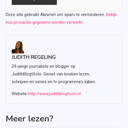
Deze site gebruikt Akismet om spam te verminderen.
Bekijk
hoe je reactie gegevens worden verwerkt
.
JUDITH REGELING
29-jarige journaliste en blogger op
JudithBlogtSolo. Geniet van boeken lezen,
schrijven en series en tv-programma's kijken.
Website
http://www.judithblogtsolo.nl
Meer lezen?