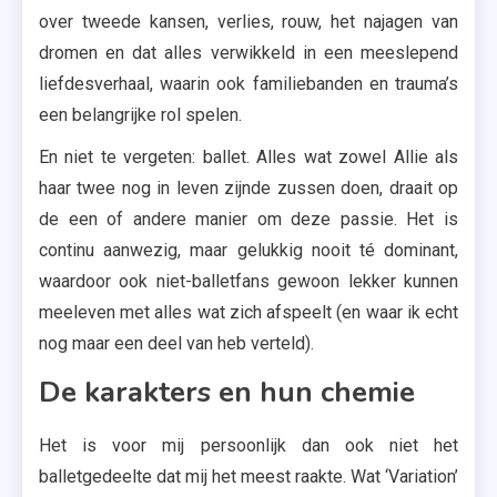
over tweede kansen, verlies, rouw, het najagen van
dromen en dat alles verwikkeld in een meeslepend
liefdesverhaal, waarin ook familiebanden en trauma’s
een belangrijke rol spelen.
En niet te vergeten: ballet. Alles wat zowel Allie als
haar twee nog in leven zijnde zussen doen, draait op
de een of andere manier om deze passie. Het is
continu aanwezig, maar gelukkig nooit té dominant,
waardoor ook niet-balletfans gewoon lekker kunnen
meeleven met alles wat zich afspeelt (en waar ik echt
nog maar een deel van heb verteld).
De karakters en hun chemie
Het is voor mij persoonlijk dan ook niet het
balletgedeelte dat mij het meest raakte. Wat ‘Variation’