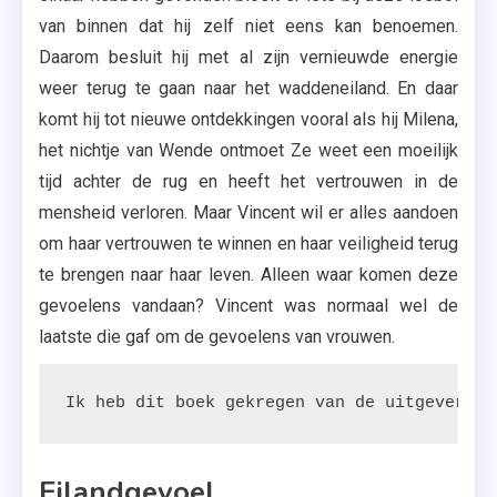
van binnen dat hij zelf niet eens kan benoemen.
Daarom besluit hij met al zijn vernieuwde energie
weer terug te gaan naar het waddeneiland. En daar
komt hij tot nieuwe ontdekkingen vooral als hij Milena,
het nichtje van Wende ontmoet Ze weet een moeilijk
tijd achter de rug en heeft het vertrouwen in de
mensheid verloren. Maar Vincent wil er alles aandoen
om haar vertrouwen te winnen en haar veiligheid terug
te brengen naar haar leven. Alleen waar komen deze
gevoelens vandaan? Vincent was normaal wel de
laatste die gaf om de gevoelens van vrouwen.
Ik heb dit boek gekregen van de uitgeverij.
Eilandgevoel