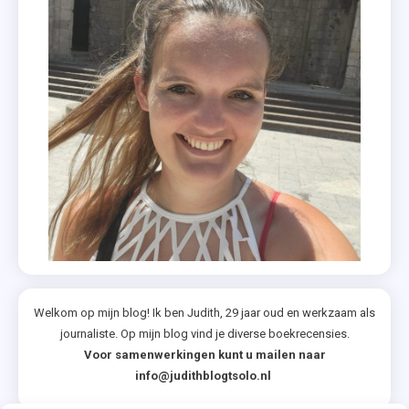
Welkom op mijn blog! Ik ben Judith, 29 jaar oud en werkzaam als
journaliste. Op mijn blog vind je diverse boekrecensies.
Voor samenwerkingen kunt u mailen naar
info@judithblogtsolo.nl