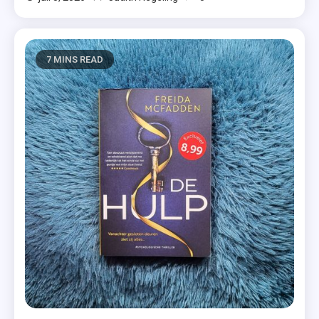
7 MINS READ