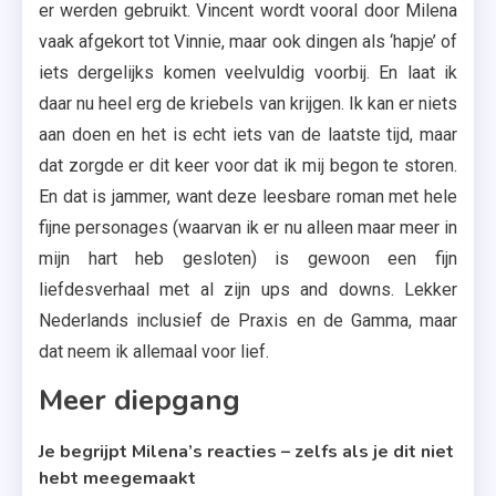
er werden gebruikt. Vincent wordt vooral door Milena
vaak afgekort tot Vinnie, maar ook dingen als ‘hapje’ of
iets dergelijks komen veelvuldig voorbij. En laat ik
daar nu heel erg de kriebels van krijgen. Ik kan er niets
aan doen en het is echt iets van de laatste tijd, maar
dat zorgde er dit keer voor dat ik mij begon te storen.
En dat is jammer, want deze leesbare roman met hele
fijne personages (waarvan ik er nu alleen maar meer in
mijn hart heb gesloten) is gewoon een fijn
liefdesverhaal met al zijn ups and downs. Lekker
Nederlands inclusief de Praxis en de Gamma, maar
dat neem ik allemaal voor lief.
Meer diepgang
Je begrijpt Milena’s reacties – zelfs als je dit niet
hebt meegemaakt