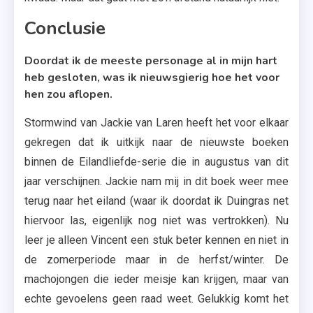
Conclusie
Doordat ik de meeste personage al in mijn hart
heb gesloten, was ik nieuwsgierig hoe het voor
hen zou aflopen.
Stormwind van Jackie van Laren heeft het voor elkaar
gekregen dat ik uitkijk naar de nieuwste boeken
binnen de Eilandliefde-serie die in augustus van dit
jaar verschijnen. Jackie nam mij in dit boek weer mee
terug naar het eiland (waar ik doordat ik Duingras net
hiervoor las, eigenlijk nog niet was vertrokken). Nu
leer je alleen Vincent een stuk beter kennen en niet in
de zomerperiode maar in de herfst/winter. De
machojongen die ieder meisje kan krijgen, maar van
echte gevoelens geen raad weet. Gelukkig komt het