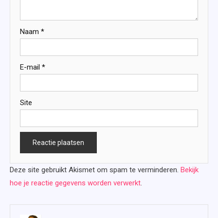
Naam
*
E-mail
*
Site
Deze site gebruikt Akismet om spam te verminderen.
Bekijk
hoe je reactie gegevens worden verwerkt
.