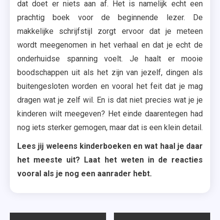
dat doet er niets aan af. Het is namelijk echt een
prachtig boek voor de beginnende lezer. De
makkelijke schrijfstijl zorgt ervoor dat je meteen
wordt meegenomen in het verhaal en dat je echt de
onderhuidse spanning voelt. Je haalt er mooie
boodschappen uit als het zijn van jezelf, dingen als
buitengesloten worden en vooral het feit dat je mag
dragen wat je zelf wil. En is dat niet precies wat je je
kinderen wilt meegeven? Het einde daarentegen had
nog iets sterker gemogen, maar dat is een klein detail.
Lees jij weleens kinderboeken en wat haal je daar
het meeste uit? Laat het weten in de reacties
vooral als je nog een aanrader hebt.