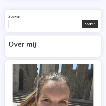
Zoeken
Zoeken
Over mij