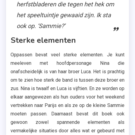
herfstbladeren die tegen het hek om
het speeltuintje gewaaid zijn. Ik sta
ook op. ‘Sammie?’
Sterke elementen
Oppassen bevat veel sterke elementen. Je kunt
meeleven met hoofdpersonage Nina die
onafscheidelijk is van haar broer Luca. Het is prachtig
om te zien hoe sterk de band is tussen deze broer en
zus. Nina is twaalf en Luca is vijftien. En ze worden op
elkaar aangewezen als hun ouders voor het weekend
vertrekken naar Parijs en als ze op de kleine Sammie
moeten passen. Daarnaast bevat dit boek ook
gewoon zowel spannende elementen als
vermakelijke situaties door alles wat er gebeurd met