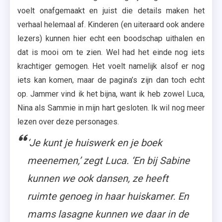
voelt onafgemaakt en juist die details maken het
verhaal helemaal af. Kinderen (en uiteraard ook andere
lezers) kunnen hier echt een boodschap uithalen en
dat is mooi om te zien. Wel had het einde nog iets
krachtiger gemogen. Het voelt namelijk alsof er nog
iets kan komen, maar de pagina’s zijn dan toch echt
op. Jammer vind ik het bijna, want ik heb zowel Luca,
Nina als Sammie in mijn hart gesloten. Ik wil nog meer
lezen over deze personages.
‘Je kunt je huiswerk en je boek
meenemen,’ zegt Luca. ‘En bij Sabine
kunnen we ook dansen, ze heeft
ruimte genoeg in haar huiskamer. En
mams lasagne kunnen we daar in de