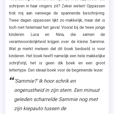
schrijven in haar vingers zit? Zeker weten! Oppassen
trok mij aan vanwege de spannende beschrijving.
Twee dagen oppassen lijkt zo makkelijk, maar dat is
toch niet helemaal het geval. Vooral bij de twee jonge
kinderen Luca en Nina, die samen de
verantwoordelijkheid krijgen over de kleine Sammie.
Wat je merkt meteen dat dit boek bedoeld is voor
kinderen. Het boek heeft namelijk een hele makkelijke
schrijfstijl, het is geen dik boek en een groot
lettertype. Een ideaal boek voor de beginnende lezer.
‘Sammie?’ Ik hoor schrik en
ongerustheid in zijn stem. Een minuut
geleden scharrelde Sammie nog met
zijn kiepauto tussen de