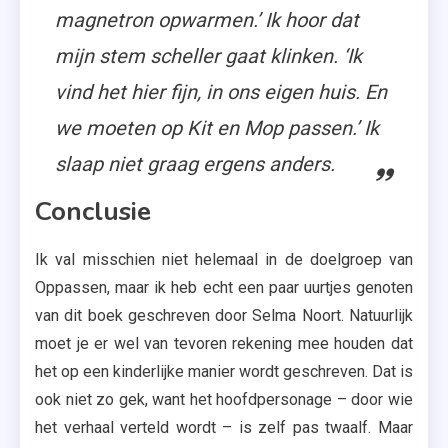
magnetron opwarmen.’ Ik hoor dat
mijn stem scheller gaat klinken. ‘Ik
vind het hier fijn, in ons eigen huis. En
we moeten op Kit en Mop passen.’ Ik
slaap niet graag ergens anders.
Conclusie
Ik val misschien niet helemaal in de doelgroep van
Oppassen, maar ik heb echt een paar uurtjes genoten
van dit boek geschreven door Selma Noort. Natuurlijk
moet je er wel van tevoren rekening mee houden dat
het op een kinderlijke manier wordt geschreven. Dat is
ook niet zo gek, want het hoofdpersonage – door wie
het verhaal verteld wordt – is zelf pas twaalf. Maar