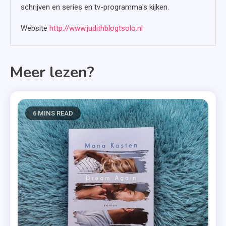
schrijven en series en tv-programma's kijken.
Website
http://www.judithblogtsolo.nl
Meer lezen?
6 MINS READ