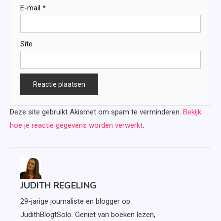
E-mail
*
Site
Deze site gebruikt Akismet om spam te verminderen.
Bekijk
hoe je reactie gegevens worden verwerkt
.
JUDITH REGELING
29-jarige journaliste en blogger op
JudithBlogtSolo. Geniet van boeken lezen,