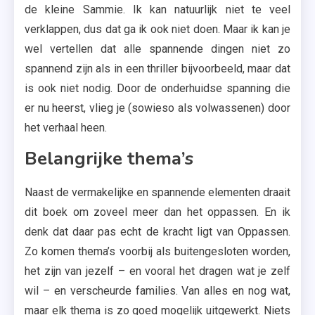
de kleine Sammie. Ik kan natuurlijk niet te veel
verklappen, dus dat ga ik ook niet doen. Maar ik kan je
wel vertellen dat alle spannende dingen niet zo
spannend zijn als in een thriller bijvoorbeeld, maar dat
is ook niet nodig. Door de onderhuidse spanning die
er nu heerst, vlieg je (sowieso als volwassenen) door
het verhaal heen.
Belangrijke thema’s
Naast de vermakelijke en spannende elementen draait
dit boek om zoveel meer dan het oppassen. En ik
denk dat daar pas echt de kracht ligt van Oppassen.
Zo komen thema’s voorbij als buitengesloten worden,
het zijn van jezelf – en vooral het dragen wat je zelf
wil – en verscheurde families. Van alles en nog wat,
maar elk thema is zo goed mogelijk uitgewerkt. Niets