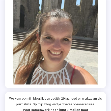
Welkom op mijn blog! Ik ben Judith, 29 jaar oud en werkzaam als
journaliste. Op mijn blog vind je diverse boekrecensies.
Voor samenwerkingen kunt u mailen naar