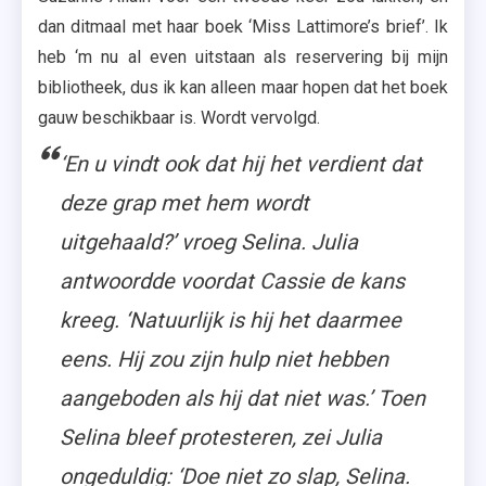
dan ditmaal met haar boek ‘Miss Lattimore’s brief’. Ik
heb ‘m nu al even uitstaan als reservering bij mijn
bibliotheek, dus ik kan alleen maar hopen dat het boek
gauw beschikbaar is. Wordt vervolgd.
‘En u vindt ook dat hij het verdient dat
deze grap met hem wordt
uitgehaald?’ vroeg Selina. Julia
antwoordde voordat Cassie de kans
kreeg. ‘Natuurlijk is hij het daarmee
eens. Hij zou zijn hulp niet hebben
aangeboden als hij dat niet was.’ Toen
Selina bleef protesteren, zei Julia
ongeduldig: ‘Doe niet zo slap, Selina.