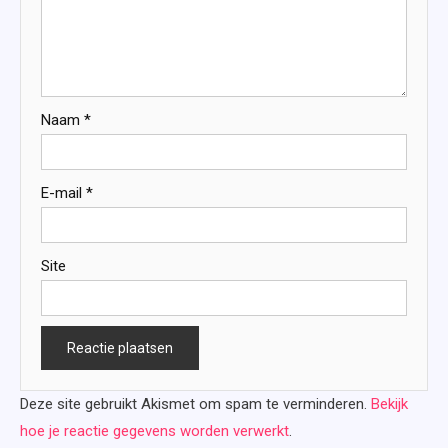
Naam
*
E-mail
*
Site
Deze site gebruikt Akismet om spam te verminderen.
Bekijk
hoe je reactie gegevens worden verwerkt
.