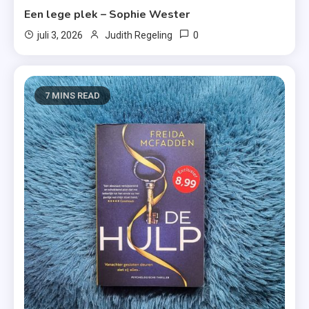
Een lege plek – Sophie Wester
0
juli 3, 2026
Judith Regeling
7 MINS READ