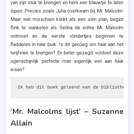
van zijn stuk te brengen en hem een blauwtje te laten
lopen. Precies zoals Julia overkwam bij Mr. Malcolm.
Maar wat misschien klinkt als een slim plan, begint
flink te wankelen als Selina de echte Mr. Malcolm
ontmoet en de eerste vlindertjes beginnen te
fladderen in haar buik. Is dit genoeg om haar aan het
twijfelen te brengen? En beter gezegd: voldoet deze
ogenschijnlijk perfecte man eigenlijk wel aan háár
eisen?
Ik heb dit boek geleend van de bibliotheek.
‘Mr. Malcolms lijst’ – Suzanne
Allain