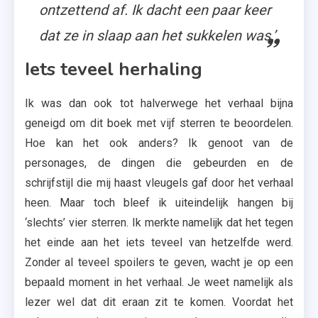
ontzettend af. Ik dacht een paar keer
dat ze in slaap aan het sukkelen was.’
Iets teveel herhaling
Ik was dan ook tot halverwege het verhaal bijna
geneigd om dit boek met vijf sterren te beoordelen.
Hoe kan het ook anders? Ik genoot van de
personages, de dingen die gebeurden en de
schrijfstijl die mij haast vleugels gaf door het verhaal
heen. Maar toch bleef ik uiteindelijk hangen bij
‘slechts’ vier sterren. Ik merkte namelijk dat het tegen
het einde aan het iets teveel van hetzelfde werd.
Zonder al teveel spoilers te geven, wacht je op een
bepaald moment in het verhaal. Je weet namelijk als
lezer wel dat dit eraan zit te komen. Voordat het