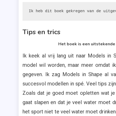
Ik heb dit boek gekregen van de uitge
Tips en trics
Het boek is een uitstekende
Ik keek al vrij lang uit naar Models in
model wil worden, maar meer omdat ik
gegeven. Ik zag Models in Shape al va
succesvol modellen in spé. Veel tips zijn
Zoals dat je goed moet opletten wat je 
gaat slapen en dat je veel water moet dr
het sport niet te veel water moet drinken