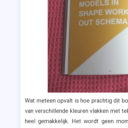
Wat meteen opvalt is hoe prachtig dit b
van verschillende kleuren vlakken met tek
heel gemakkelijk. Het wordt geen mo