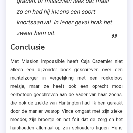
graden, of misschien leek dat maar
zo en had hij ineens een soort
koortsaanval. In ieder geval brak het
zweet hem uit.
Conclusie
Met Mission Impossible heeft Caja Cazemier niet
alleen een bijzonder boek geschreven over een
mantelzorger in vergelijking met een roekeloos
meisje, maar ze heeft ook een oprecht mooi
eerbetoon geschreven aan de vader van haar zoons,
die ook de ziekte van Huntington had. Ik ben geraakt
door de manier waarop Vince omgaat met zijn zieke
moeder, zijn broertje en het feit dat de zorg en het
huishouden allemaal op zijn schouders liggen. Hij is