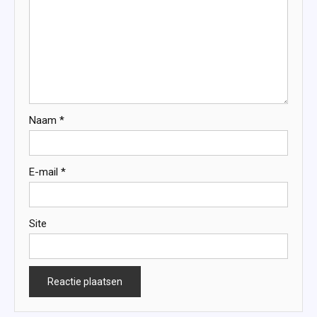
Naam
*
E-mail
*
Site