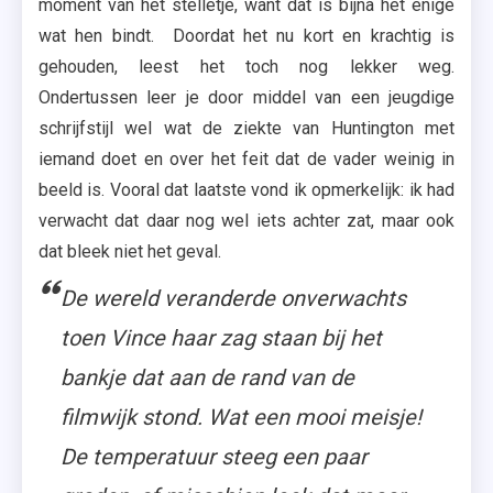
moment van het stelletje, want dat is bijna het enige
wat hen bindt. Doordat het nu kort en krachtig is
gehouden, leest het toch nog lekker weg.
Ondertussen leer je door middel van een jeugdige
schrijfstijl wel wat de ziekte van Huntington met
iemand doet en over het feit dat de vader weinig in
beeld is. Vooral dat laatste vond ik opmerkelijk: ik had
verwacht dat daar nog wel iets achter zat, maar ook
dat bleek niet het geval.
De wereld veranderde onverwachts
toen Vince haar zag staan bij het
bankje dat aan de rand van de
filmwijk stond. Wat een mooi meisje!
De temperatuur steeg een paar