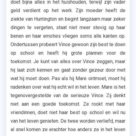
doet bijna alles in het huishouden, terwijl zijn vader
geld verdient op het werk. Zijn moeder heeft de
ziekte van Huntington en begint langzaam maar zeker
dingen te vergeten, staat niet meer stevig op haar
benen en haar emoties vliegen soms alle kanten op.
Ondertussen probeert Vince gewoon zijn best te doen
op school en heeft hij grote plannen voor de
toekomst. Je kunt van alles over Vince zeggen, maar
hij laat zich kennen en gaat zonder gezeur door met
wat hij moet doen. Pas als hij Mare ontmoet, moet hij
nadenken over wat hij echt wil in het leven. Mare is het
tegenovergestelde van de serieuze Vince. Zij denkt
niet aan een goede toekomst. Ze rookt met haar
vriendinnen, doet niet haar best op school en wil nu
van het leven genieten. De twee worden verliefd, maar
al snel komen ze erachter hoe anders ze in het leven