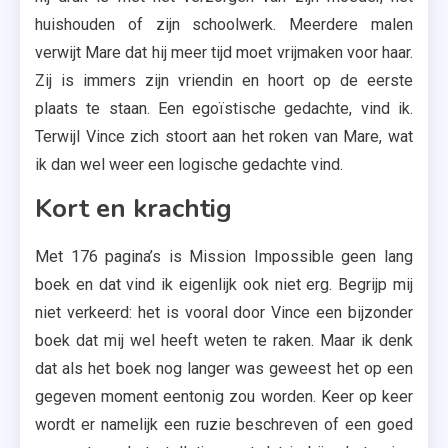
huishouden of zijn schoolwerk. Meerdere malen
verwijt Mare dat hij meer tijd moet vrijmaken voor haar.
Zij is immers zijn vriendin en hoort op de eerste
plaats te staan. Een egoïstische gedachte, vind ik.
Terwijl Vince zich stoort aan het roken van Mare, wat
ik dan wel weer een logische gedachte vind.
Kort en krachtig
Met 176 pagina’s is Mission Impossible geen lang
boek en dat vind ik eigenlijk ook niet erg. Begrijp mij
niet verkeerd: het is vooral door Vince een bijzonder
boek dat mij wel heeft weten te raken. Maar ik denk
dat als het boek nog langer was geweest het op een
gegeven moment eentonig zou worden. Keer op keer
wordt er namelijk een ruzie beschreven of een goed