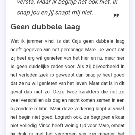
versta. Maar ik begrijp het ook niet. Ik
snap jou en jij snapt mij niet.
Geen dubbele laag
Wat ik jammer vind, is dat Caja geen dubbele laag
heeft gegeven aan het personage Mare. Je weet dat
zij heel erg wil genieten van het hier en nu, maar hier
is geen duidelijke reden voor. Als zij bijvoorbeeld in
het verleden ziek is geweest dan snap je heel goed
dat ze nu wil genieten van het leven. Maar dat is in dit
geval dus niet zo. Deze twee karakters die net zo
veel verschillen als dag en nacht komen samen in een
bijzondere relatie. Maar deze verkering loopt al vanaf
het begin niet goed. Logisch ook, ze begrijpen elkaar
niet volledig. Vince heeft weinig tijd voor Mare, omdat
hij druk is met het verzorgen van zijn moeder, het