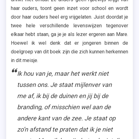
haar ouders, toont geen inzet voor school en wordt
door haar ouders heel erg vrijgelaten. Juist doordat je
twee hele verschillende levenswijzen tegenover
elkaar hebt staan, ga je je als lezer ergeren aan Mare.
Hoewel ik wel denk dat er jongeren binnen de
doelgroep van dit boek zijn die zich kunnen herkennen
in dit meisje.
Ik hou van je, maar het werkt niet
tussen ons. Je staat mijlenver van
me af, ik bij de duinen en jij bij de
branding, of misschien wel aan de
andere kant van de zee. Je staat op
zo’n afstand te praten dat ik je niet