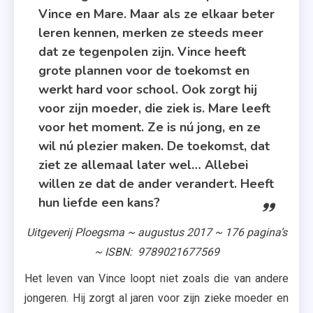
Vince en Mare. Maar als ze elkaar beter
leren kennen, merken ze steeds meer
dat ze tegenpolen zijn. Vince heeft
grote plannen voor de toekomst en
werkt hard voor school. Ook zorgt hij
voor zijn moeder, die ziek is. Mare leeft
voor het moment. Ze is nú jong, en ze
wil nú plezier maken. De toekomst, dat
ziet ze allemaal later wel… Allebei
willen ze dat de ander verandert. Heeft
hun liefde een kans?
Uitgeverij Ploegsma ~ augustus 2017 ~ 176 pagina’s
~ ISBN: 9789021677569
Het leven van Vince loopt niet zoals die van andere
jongeren. Hij zorgt al jaren voor zijn zieke moeder en