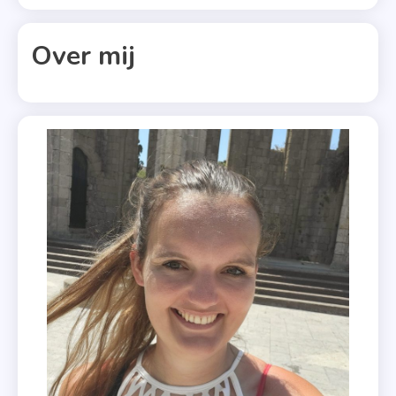
Over mij