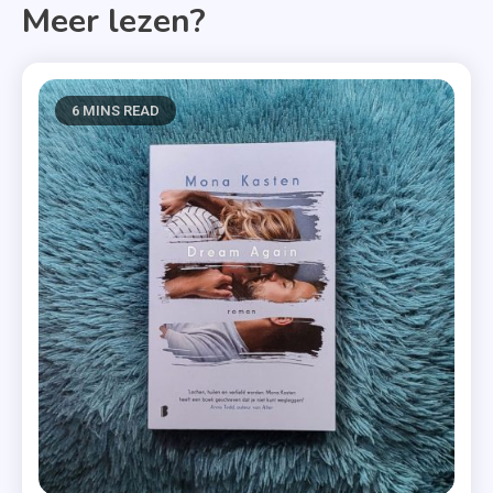
Meer lezen?
6 MINS READ