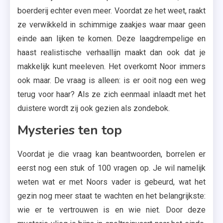
boerderij echter even meer. Voordat ze het weet, raakt
ze verwikkeld in schimmige zaakjes waar maar geen
einde aan lijken te komen. Deze laagdrempelige en
haast realistische verhaallijn maakt dan ook dat je
makkelijk kunt meeleven. Het overkomt Noor immers
ook maar. De vraag is alleen: is er ooit nog een weg
terug voor haar? Als ze zich eenmaal inlaadt met het
duistere wordt zij ook gezien als zondebok.
Mysteries ten top
Voordat je die vraag kan beantwoorden, borrelen er
eerst nog een stuk of 100 vragen op. Je wil namelijk
weten wat er met Noors vader is gebeurd, wat het
gezin nog meer staat te wachten en het belangrijkste:
wie er te vertrouwen is en wie niet. Door deze