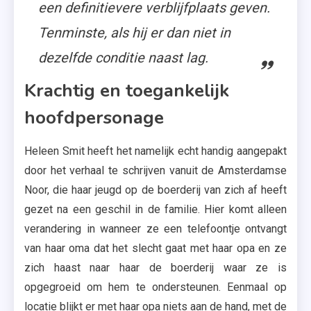
een definitievere verblijfplaats geven.
Tenminste, als hij er dan niet in
dezelfde conditie naast lag.
Krachtig en toegankelijk
hoofdpersonage
Heleen Smit heeft het namelijk echt handig aangepakt
door het verhaal te schrijven vanuit de Amsterdamse
Noor, die haar jeugd op de boerderij van zich af heeft
gezet na een geschil in de familie. Hier komt alleen
verandering in wanneer ze een telefoontje ontvangt
van haar oma dat het slecht gaat met haar opa en ze
zich haast naar haar de boerderij waar ze is
opgegroeid om hem te ondersteunen. Eenmaal op
locatie blijkt er met haar opa niets aan de hand, met de