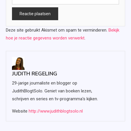
Deze site gebruikt Akismet om spam te verminderen.
Bekijk
hoe je reactie gegevens worden verwerkt
.
JUDITH REGELING
29-jarige journaliste en blogger op
JudithBlogtSolo. Geniet van boeken lezen,
schrijven en series en tv-programma's kijken.
Website
http://www.judithblogtsolo.nl