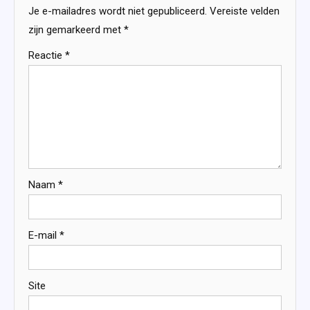
Je e-mailadres wordt niet gepubliceerd.
Vereiste velden
zijn gemarkeerd met
*
Reactie
*
Naam
*
E-mail
*
Site