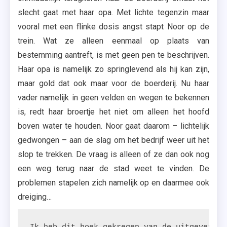
slecht gaat met haar opa. Met lichte tegenzin maar
vooral met een flinke dosis angst stapt Noor op de
trein. Wat ze alleen eenmaal op plaats van
bestemming aantreft, is met geen pen te beschrijven.
Haar opa is namelijk zo springlevend als hij kan zijn,
maar gold dat ook maar voor de boerderij. Nu haar
vader namelijk in geen velden en wegen te bekennen
is, redt haar broertje het niet om alleen het hoofd
boven water te houden. Noor gaat daarom – lichtelijk
gedwongen – aan de slag om het bedrijf weer uit het
slop te trekken. De vraag is alleen of ze dan ook nog
een weg terug naar de stad weet te vinden. De
problemen stapelen zich namelijk op en daarmee ook
dreiging…