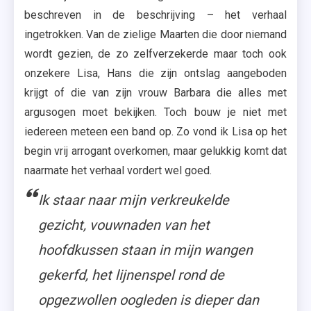
beschreven in de beschrijving – het verhaal
ingetrokken. Van de zielige Maarten die door niemand
wordt gezien, de zo zelfverzekerde maar toch ook
onzekere Lisa, Hans die zijn ontslag aangeboden
krijgt of die van zijn vrouw Barbara die alles met
argusogen moet bekijken. Toch bouw je niet met
iedereen meteen een band op. Zo vond ik Lisa op het
begin vrij arrogant overkomen, maar gelukkig komt dat
naarmate het verhaal vordert wel goed.
Ik staar naar mijn verkreukelde
gezicht, vouwnaden van het
hoofdkussen staan in mijn wangen
gekerfd, het lijnenspel rond de
opgezwollen oogleden is dieper dan