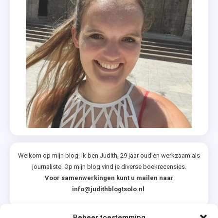
Welkom op mijn blog! Ik ben Judith, 29 jaar oud en werkzaam als
journaliste. Op mijn blog vind je diverse boekrecensies.
Voor samenwerkingen kunt u mailen naar
info@judithblogtsolo.nl
Beheer toestemming