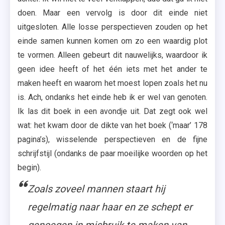
doen. Maar een vervolg is door dit einde niet
uitgesloten. Alle losse perspectieven zouden op het
einde samen kunnen komen om zo een waardig plot
te vormen. Alleen gebeurt dit nauwelijks, waardoor ik
geen idee heeft of het één iets met het ander te
maken heeft en waarom het moest lopen zoals het nu
is. Ach, ondanks het einde heb ik er wel van genoten.
Ik las dit boek in een avondje uit. Dat zegt ook wel
wat: het kwam door de dikte van het boek (‘maar’ 178
pagina’s), wisselende perspectieven en de fijne
schrijfstijl (ondanks de paar moeilijke woorden op het
begin).
Zoals zoveel mannen staart hij
regelmatig naar haar en ze schept er