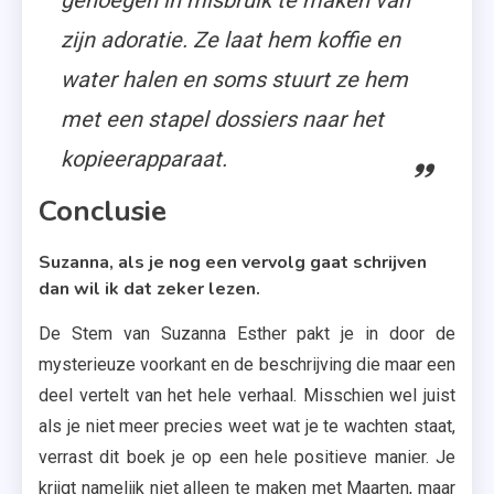
genoegen in misbruik te maken van
zijn adoratie. Ze laat hem koffie en
water halen en soms stuurt ze hem
met een stapel dossiers naar het
kopieerapparaat.
Conclusie
Suzanna, als je nog een vervolg gaat schrijven
dan wil ik dat zeker lezen.
De Stem van Suzanna Esther pakt je in door de
mysterieuze voorkant en de beschrijving die maar een
deel vertelt van het hele verhaal. Misschien wel juist
als je niet meer precies weet wat je te wachten staat,
verrast dit boek je op een hele positieve manier. Je
krijgt namelijk niet alleen te maken met Maarten, maar