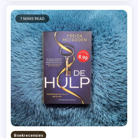
7 MINS READ
Boekrecensies