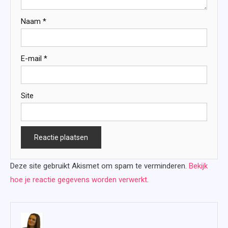
Naam
*
E-mail
*
Site
Deze site gebruikt Akismet om spam te verminderen.
Bekijk
hoe je reactie gegevens worden verwerkt
.