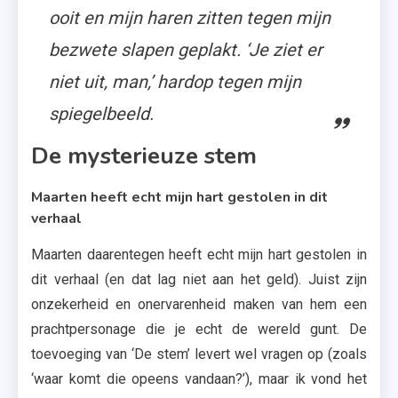
ooit en mijn haren zitten tegen mijn
bezwete slapen geplakt. ‘Je ziet er
niet uit, man,’ hardop tegen mijn
spiegelbeeld.
De mysterieuze stem
Maarten heeft echt mijn hart gestolen in dit
verhaal
Maarten daarentegen heeft echt mijn hart gestolen in
dit verhaal (en dat lag niet aan het geld). Juist zijn
onzekerheid en onervarenheid maken van hem een
prachtpersonage die je echt de wereld gunt. De
toevoeging van ‘De stem’ levert wel vragen op (zoals
‘waar komt die opeens vandaan?’), maar ik vond het