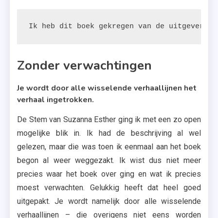
Ik heb dit boek gekregen van de uitgeverij.
Zonder verwachtingen
Je wordt door alle wisselende verhaallijnen het
verhaal ingetrokken.
De Stem van Suzanna Esther ging ik met een zo open
mogelijke blik in. Ik had de beschrijving al wel
gelezen, maar die was toen ik eenmaal aan het boek
begon al weer weggezakt. Ik wist dus niet meer
precies waar het boek over ging en wat ik precies
moest verwachten. Gelukkig heeft dat heel goed
uitgepakt. Je wordt namelijk door alle wisselende
verhaallijnen – die overigens niet eens worden