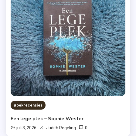
Boekrecensies
Een lege plek – Sophie Wester
0
juli 3, 2026
Judith Regeling