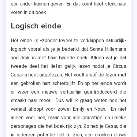
een ander kunnen geven. En dat komt heel sterk naar
voren in dit boek.
Logisch einde
Het einde is -zonder teveel te verklappen natuurlijk-
logisch vooral als je je bedenkt dat Sanne Hillemans
nog druk is met haar tweede boek. Alleen wil je dat
tweede deel het liefst gelijk lezen nadat je Circus
Cesaria hebt uitgelezen. Het voelt alsof de lezer met
een gebroken hart achterblijft. En op het einde wordt
er weer een nieuwe verhaallijn geïntroduceerd die
smaakt naar meer. Dus wil ik graag weten hoe het
verhaal afloopt voor zowel Emily en Noah. En niet
alleen voor hen, maar voor alle prachtige en unieke
personages die het boek rijk zijn. Zo heb je Cesar, die
in iedereen potentie lijkt te zien, een dronken clown