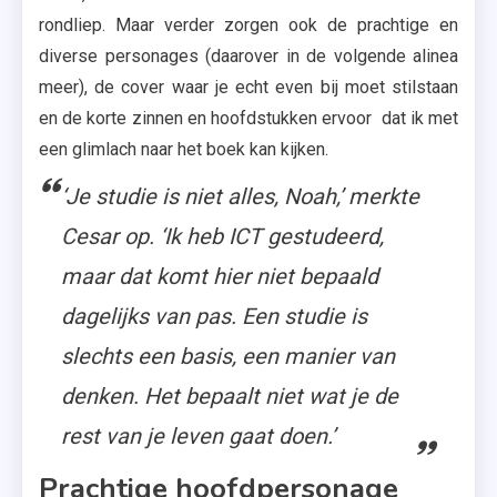
rondliep. Maar verder zorgen ook de prachtige en
diverse personages (daarover in de volgende alinea
meer), de cover waar je echt even bij moet stilstaan
en de korte zinnen en hoofdstukken ervoor dat ik met
een glimlach naar het boek kan kijken.
‘Je studie is niet alles, Noah,’ merkte
Cesar op. ‘Ik heb ICT gestudeerd,
maar dat komt hier niet bepaald
dagelijks van pas. Een studie is
slechts een basis, een manier van
denken. Het bepaalt niet wat je de
rest van je leven gaat doen.’
Prachtige hoofdpersonage