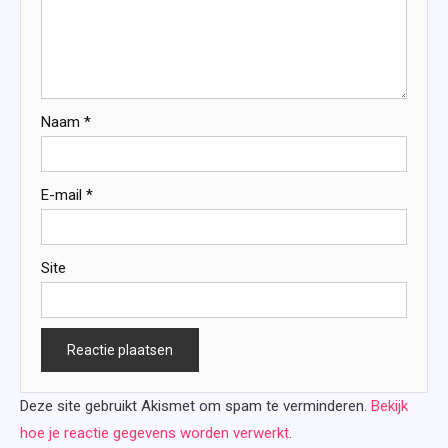
Naam
*
E-mail
*
Site
Deze site gebruikt Akismet om spam te verminderen.
Bekijk
hoe je reactie gegevens worden verwerkt
.