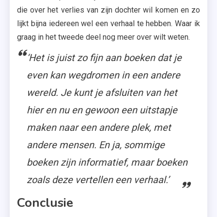
die over het verlies van zijn dochter wil komen en zo
lijkt bijna iedereen wel een verhaal te hebben. Waar ik
graag in het tweede deel nog meer over wilt weten.
‘Het is juist zo fijn aan boeken dat je
even kan wegdromen in een andere
wereld. Je kunt je afsluiten van het
hier en nu en gewoon een uitstapje
maken naar een andere plek, met
andere mensen. En ja, sommige
boeken zijn informatief, maar boeken
zoals deze vertellen een verhaal.’
Conclusie