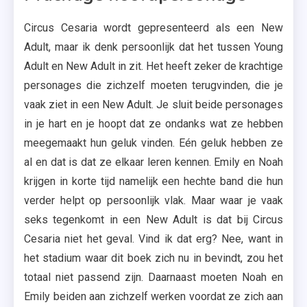
Circus Cesaria wordt gepresenteerd als een New
Adult, maar ik denk persoonlijk dat het tussen Young
Adult en New Adult in zit. Het heeft zeker de krachtige
personages die zichzelf moeten terugvinden, die je
vaak ziet in een New Adult. Je sluit beide personages
in je hart en je hoopt dat ze ondanks wat ze hebben
meegemaakt hun geluk vinden. Eén geluk hebben ze
al en dat is dat ze elkaar leren kennen. Emily en Noah
krijgen in korte tijd namelijk een hechte band die hun
verder helpt op persoonlijk vlak. Maar waar je vaak
seks tegenkomt in een New Adult is dat bij Circus
Cesaria niet het geval. Vind ik dat erg? Nee, want in
het stadium waar dit boek zich nu in bevindt, zou het
totaal niet passend zijn. Daarnaast moeten Noah en
Emily beiden aan zichzelf werken voordat ze zich aan