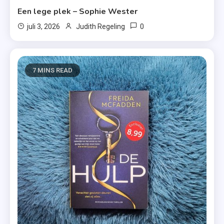
Een lege plek – Sophie Wester
0
juli 3, 2026
Judith Regeling
7 MINS READ