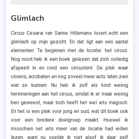
Glimlach
Circus Cesaria van Sanne Hillemans tovert echt een
glimlach op mijn gezicht. En dat ligt aan een aantal
elementen. Te beginnen met de locatie: het circus.
Nog nooit heb ik een boek gelezen dat zich volledig
afspeelt in en rond een circustent. De plek waar
clowns, acrobaten en nog zoveel meer acts laten zien
wat ze kunnen. Nu heb ik zelf als kind weinig
herinneringen aan het circus, omdat ik er maar weinig
ben geweest, maar toch heeft het wel iets magisch.
En het is een plek voor jong en oud, wat dit boek ook
voor een bredere doelgroep maakt. Hoewel ik
misschien net iets meer van de locatie had willen
lezen, want nu voelde ik niet alsof ik daar zelf