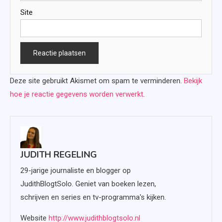
Site
Deze site gebruikt Akismet om spam te verminderen.
Bekijk
hoe je reactie gegevens worden verwerkt
.
JUDITH REGELING
29-jarige journaliste en blogger op
JudithBlogtSolo. Geniet van boeken lezen,
schrijven en series en tv-programma's kijken.
Website
http://www.judithblogtsolo.nl