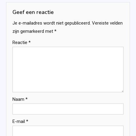
Geef een reactie
Je e-mailadres wordt niet gepubliceerd.
Vereiste velden
zijn gemarkeerd met
*
Reactie
*
Naam
*
E-mail
*