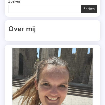
Zoeken
Zoeken
Over mij