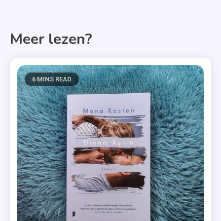
Meer lezen?
6 MINS READ