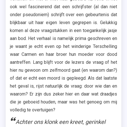
ook wel fascinerend dat een schrijfster (al dan niet
onder pseudoniem) schrijft over een gebeurtenis dat
blijkbaar uit haar eigen leven gegrepen is. Gelukkig
komen al deze vraagstukken in een toegankelijk jasje
aan bod. Het verhaal is namelijk prima geschreven en
je waant je echt even op het winderige Terschelling
waar Carmen en haar broer hun moeder voor dood
aantreffen. Lang blijft voor de lezers de vraag of het
hier nu gewoon om zelfmoord gaat (en waarom dan?)
of dat er echt een moord is gepleegd. Als dat laatste
het geval is, rijst natuurlijk de vraag: door wie dan en
waarom? Er zijn dus zeker hier en daar wat draadjes
die je geboeid houden, maar was het genoeg om mij
volledig te overtuigen?
Achter ons klonk een kreet, gerinkel