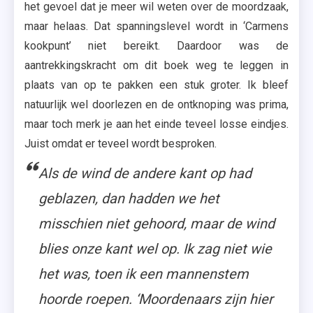
het gevoel dat je meer wil weten over de moordzaak,
maar helaas. Dat spanningslevel wordt in ‘Carmens
kookpunt’ niet bereikt. Daardoor was de
aantrekkingskracht om dit boek weg te leggen in
plaats van op te pakken een stuk groter. Ik bleef
natuurlijk wel doorlezen en de ontknoping was prima,
maar toch merk je aan het einde teveel losse eindjes.
Juist omdat er teveel wordt besproken.
Als de wind de andere kant op had
geblazen, dan hadden we het
misschien niet gehoord, maar de wind
blies onze kant wel op. Ik zag niet wie
het was, toen ik een mannenstem
hoorde roepen. ‘Moordenaars zijn hier