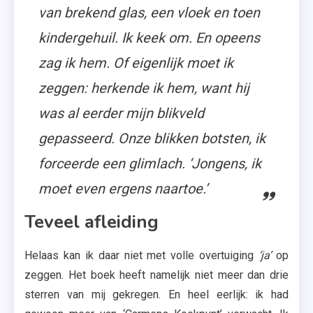
van brekend glas, een vloek en toen
kindergehuil. Ik keek om. En opeens
zag ik hem. Of eigenlijk moet ik
zeggen: herkende ik hem, want hij
was al eerder mijn blikveld
gepasseerd. Onze blikken botsten, ik
forceerde een glimlach. ‘Jongens, ik
moet even ergens naartoe.’
Teveel afleiding
Helaas kan ik daar niet met volle overtuiging
‘ja’
op
zeggen. Het boek heeft namelijk niet meer dan drie
sterren van mij gekregen. En heel eerlijk: ik had