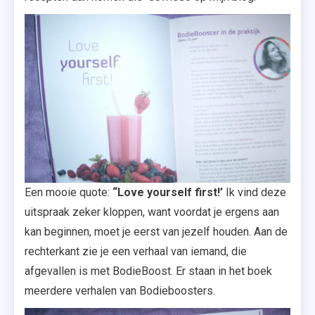
Een mooie quote:
“Love yourself first!’
Ik vind deze
uitspraak zeker kloppen, want voordat je ergens aan
kan beginnen, moet je eerst van jezelf houden. Aan de
rechterkant zie je een verhaal van iemand, die
afgevallen is met BodieBoost. Er staan in het boek
meerdere verhalen van Bodieboosters.