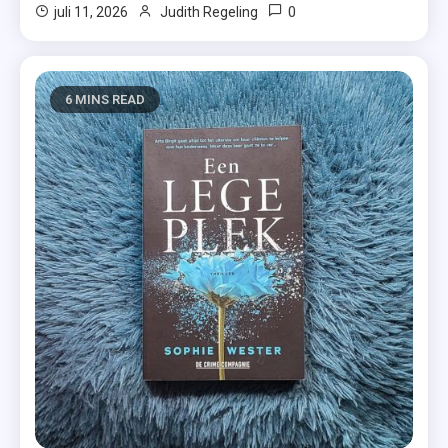
0
juli 11, 2026
Judith Regeling
6 MINS READ