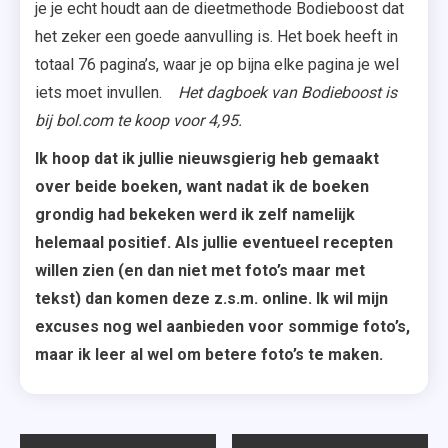
je je echt houdt aan de dieetmethode Bodieboost dat
het zeker een goede aanvulling is. Het boek heeft in
totaal 76 pagina’s, waar je op bijna elke pagina je wel
iets moet invullen.
Het dagboek van Bodieboost is
bij bol.com te koop voor 4,95.
Ik hoop dat ik jullie nieuwsgierig heb gemaakt
over beide boeken, want nadat ik de boeken
grondig had bekeken werd ik zelf namelijk
helemaal positief. Als jullie eventueel recepten
willen zien (en dan niet met foto’s maar met
tekst) dan komen deze z.s.m. online. Ik wil mijn
excuses nog wel aanbieden voor sommige foto’s,
maar ik leer al wel om betere foto’s te maken.