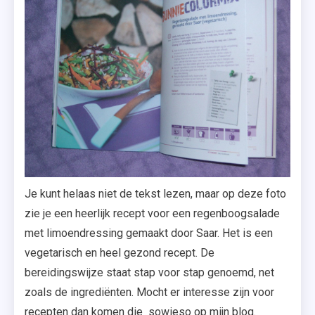
Je kunt helaas niet de tekst lezen, maar op deze foto
zie je een heerlijk recept voor een regenboogsalade
met limoendressing gemaakt door Saar. Het is een
vegetarisch en heel gezond recept. De
bereidingswijze staat stap voor stap genoemd, net
zoals de ingrediënten. Mocht er interesse zijn voor
recepten dan komen die sowieso op mijn blog.