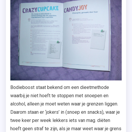
Bodieboost staat bekend om een dieetmethode
waarbij je niet hoeft te stoppen met snoepen en
alcohol, alleen je moet weten waar je grenzen liggen.
Daarom staan er ‘jokers’ in (snoep en snacks), waar je
twee keer per week lekkers iets van mag. diëten
hoeft geen straf te zijn, als je maar weet waar je grens