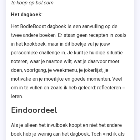
te koop op bol.com
Het dagboek:
Het BodieBoost dagboek is een aanvulling op de
twee andere boeken. Er staan geen recepten in zoals
in het kookboek, maar in dit boekje vul je jouw
persoonlijke challenge in. Je kunt je huidige situatie
noteren, waar je naartoe wilt, wat je daarvoor moet
doen, voortgang, je weekmenu, je jokerlijst, je
motivatie en je moeilijke en goede momenten. Veel
om in te vullen en zoals ik heb geleerd: reflecteren =
leren.
Eindoordeel
Als je alleen het invulboek koopt en niet het andere
boek heb je weinig aan het dagboek. Toch vind ik als