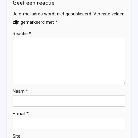
Geef een reactie
Je e-mailadres wordt niet gepubliceerd.
Vereiste velden
zijn gemarkeerd met
*
Reactie
*
Naam
*
E-mail
*
Site