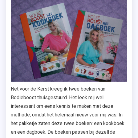
Net voor de Kerst kreeg ik twee boeken van
Bodieboost thuisgestuurd. Het leek mij wel
interessant om eens kennis te maken met deze
methode, omdat het helemaal nieuw voor mij was. In
het pakketje zaten deze twee boeken: een kookboek
en een dagboek. De boeken passen bij dezelfde