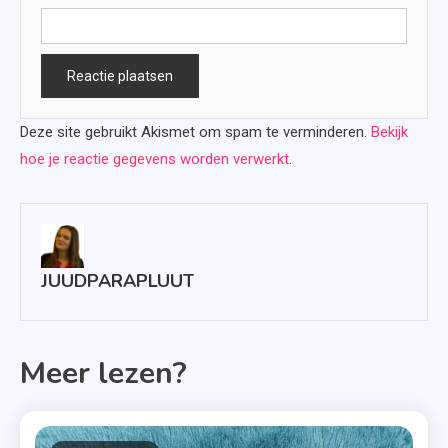
Deze site gebruikt Akismet om spam te verminderen.
Bekijk
hoe je reactie gegevens worden verwerkt
.
JUUDPARAPLUUT
Meer lezen?