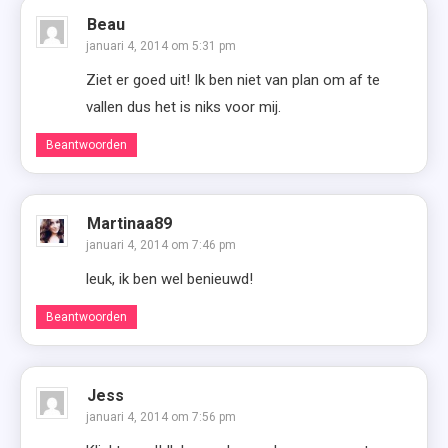
Beau
januari 4, 2014 om 5:31 pm
Ziet er goed uit! Ik ben niet van plan om af te
vallen dus het is niks voor mij.
Beantwoorden
Martinaa89
januari 4, 2014 om 7:46 pm
leuk, ik ben wel benieuwd!
Beantwoorden
Jess
januari 4, 2014 om 7:56 pm