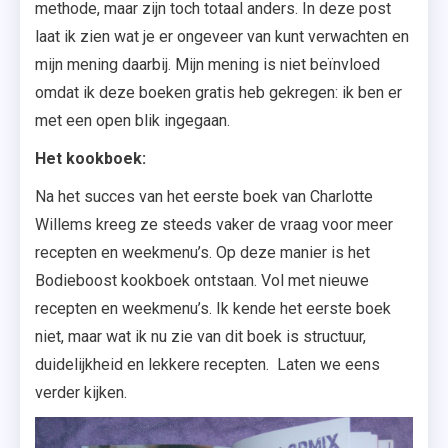
methode, maar zijn toch totaal anders. In deze post
laat ik zien wat je er ongeveer van kunt verwachten en
mijn mening daarbij. Mijn mening is niet beïnvloed
omdat ik deze boeken gratis heb gekregen: ik ben er
met een open blik ingegaan.
Het kookboek:
Na het succes van het eerste boek van Charlotte
Willems kreeg ze steeds vaker de vraag voor meer
recepten en weekmenu’s. Op deze manier is het
Bodieboost kookboek ontstaan. Vol met nieuwe
recepten en weekmenu’s. Ik kende het eerste boek
niet, maar wat ik nu zie van dit boek is structuur,
duidelijkheid en lekkere recepten. Laten we eens
verder kijken.