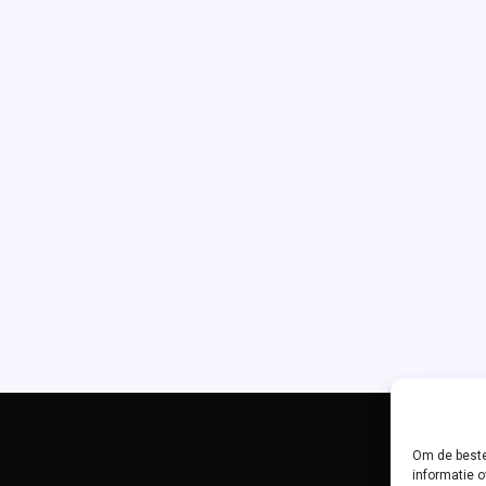
Om de beste
informatie o