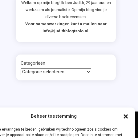
Welkom op mijn blog! Ik ben Judith, 29 jaar oud en
werkzaam als journaliste. Op mijn blog vind je
diverse boekrecensies.
Voor samenwerkingen kunt u mailen naar
info@judithblogtsolo.nl
Categorieën
Beheer toestemming
 ervaringen te bieden, gebruiken wij technologieën zoals cookies om
ver je apparaat op te slaan en/of te raadplegen. Door in te stemmen met