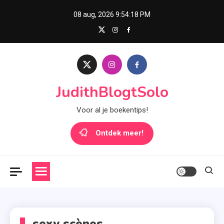
Skip
08 aug, 2026
9:54:18 PM
to
content
JudithBlogtSolo
Voor al je boekentips!
Ontdek meer!
sexy scènes