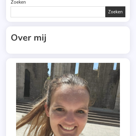
Zoeken
Zoeken
Over mij