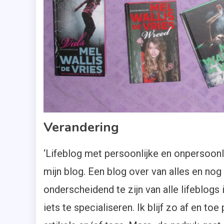
Verandering
‘Lifeblog met persoonlijke en onpersoonl
mijn blog. Een blog over van alles en nog
onderscheidend te zijn van alle lifeblog
iets te specialiseren. Ik blijf zo af en t