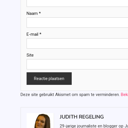
Naam
*
E-mail
*
Site
Deze site gebruikt Akismet om spam te verminderen.
Bek
JUDITH REGELING
29-jarige journaliste en blogger op J