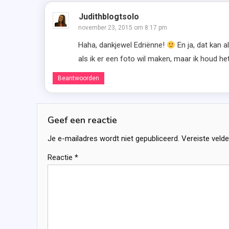
Judithblogtsolo
november 23, 2015 om 8:17 pm
Haha, dankjewel Edriënne!
En ja, dat kan a
als ik er een foto wil maken, maar ik houd he
Beantwoorden
Geef een reactie
Je e-mailadres wordt niet gepubliceerd.
Vereiste veld
Reactie
*