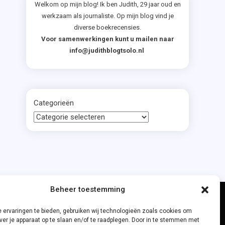
Welkom op mijn blog! Ik ben Judith, 29 jaar oud en
werkzaam als journaliste. Op mijn blog vind je
diverse boekrecensies.
Voor samenwerkingen kunt u mailen naar
info@judithblogtsolo.nl
Categorieën
Beheer toestemming
 ervaringen te bieden, gebruiken wij technologieën zoals cookies om
ver je apparaat op te slaan en/of te raadplegen. Door in te stemmen met