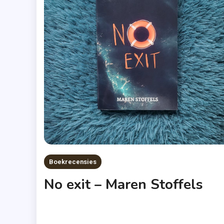
Boekrecensies
No exit – Maren Stoffels