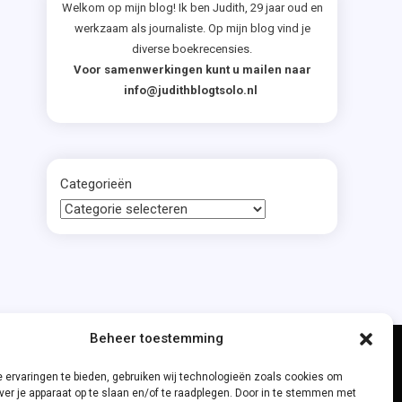
Welkom op mijn blog! Ik ben Judith, 29 jaar oud en
werkzaam als journaliste. Op mijn blog vind je
diverse boekrecensies.
Voor samenwerkingen kunt u mailen naar
info@judithblogtsolo.nl
Categorieën
Beheer toestemming
 ervaringen te bieden, gebruiken wij technologieën zoals cookies om
ver je apparaat op te slaan en/of te raadplegen. Door in te stemmen met