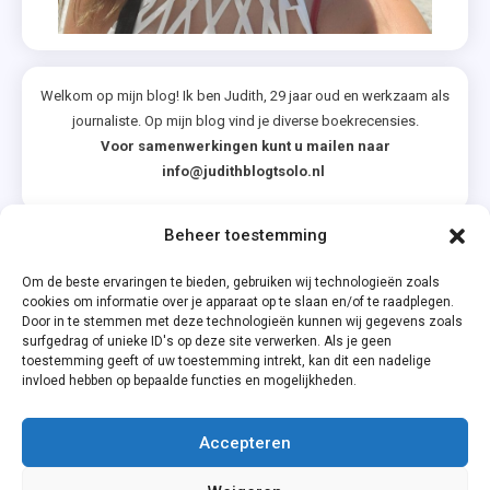
Welkom op mijn blog! Ik ben Judith, 29 jaar oud en werkzaam als
journaliste. Op mijn blog vind je diverse boekrecensies.
Voor samenwerkingen kunt u mailen naar
info@judithblogtsolo.nl
Beheer toestemming
Categorieën
Om de beste ervaringen te bieden, gebruiken wij technologieën zoals
cookies om informatie over je apparaat op te slaan en/of te raadplegen.
Door in te stemmen met deze technologieën kunnen wij gegevens zoals
surfgedrag of unieke ID's op deze site verwerken. Als je geen
toestemming geeft of uw toestemming intrekt, kan dit een nadelige
invloed hebben op bepaalde functies en mogelijkheden.
Accepteren
Privacyverklaring