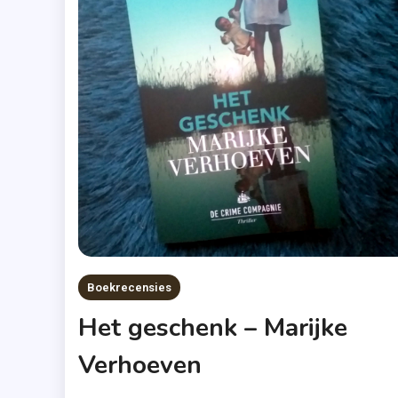
Boekrecensies
Het geschenk – Marijke
Verhoeven