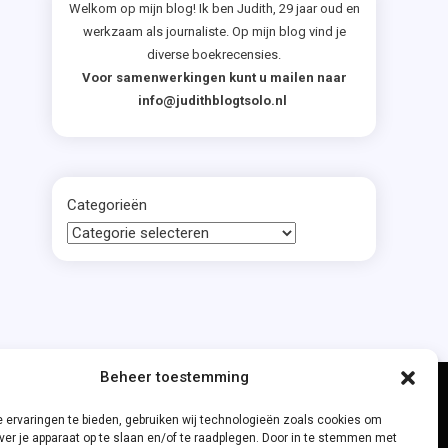
Welkom op mijn blog! Ik ben Judith, 29 jaar oud en
werkzaam als journaliste. Op mijn blog vind je
diverse boekrecensies.
Voor samenwerkingen kunt u mailen naar
info@judithblogtsolo.nl
Categorieën
Beheer toestemming
 ervaringen te bieden, gebruiken wij technologieën zoals cookies om
ver je apparaat op te slaan en/of te raadplegen. Door in te stemmen met