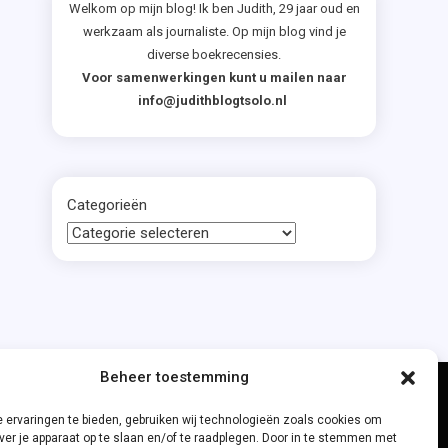
Welkom op mijn blog! Ik ben Judith, 29 jaar oud en
werkzaam als journaliste. Op mijn blog vind je
diverse boekrecensies.
Voor samenwerkingen kunt u mailen naar
info@judithblogtsolo.nl
Categorieën
Beheer toestemming
 ervaringen te bieden, gebruiken wij technologieën zoals cookies om
ver je apparaat op te slaan en/of te raadplegen. Door in te stemmen met