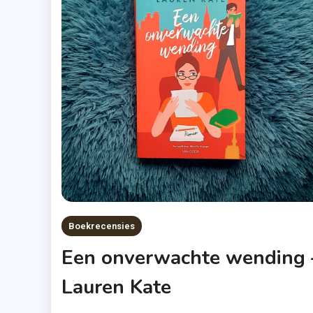
Boekrecensies
Een onverwachte wending 
Lauren Kate