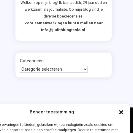
Welkom op mijn blog! Ik ben Judith, 29 jaar oud en
werkzaam als journaliste. Op mijn blog vind je
diverse boekrecensies.
Voor samenwerkingen kunt u mailen naar
info@judithblogtsolo.nl
Categorieën
Beheer toestemming
 ervaringen te bieden, gebruiken wij technologieën zoals cookies om
ver je apparaat op te slaan en/of te raadplegen. Door in te stemmen met