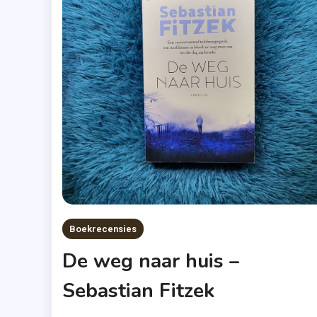
Boekrecensies
De weg naar huis –
Sebastian Fitzek