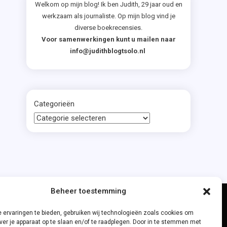
Welkom op mijn blog! Ik ben Judith, 29 jaar oud en
werkzaam als journaliste. Op mijn blog vind je
diverse boekrecensies.
Voor samenwerkingen kunt u mailen naar
info@judithblogtsolo.nl
Categorieën
Beheer toestemming
 ervaringen te bieden, gebruiken wij technologieën zoals cookies om
ver je apparaat op te slaan en/of te raadplegen. Door in te stemmen met