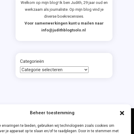
Welkom op mijn blog! Ik ben Judith, 29 jaar oud en
werkzaam als journaliste. Op mijn blog vind je
diverse boekrecensies.
Voor samenwerkingen kunt u mailen naar
info@judithblogtsolo.nl
Categorieën
Beheer toestemming
 ervaringen te bieden, gebruiken wij technologieën zoals cookies om
ver je apparaat op te slaan en/of te raadplegen. Door in te stemmen met