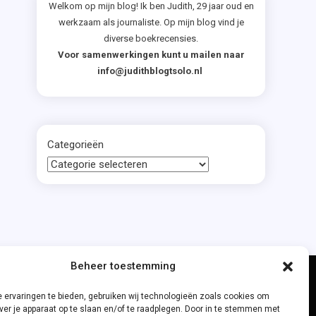
Welkom op mijn blog! Ik ben Judith, 29 jaar oud en
werkzaam als journaliste. Op mijn blog vind je
diverse boekrecensies.
Voor samenwerkingen kunt u mailen naar
info@judithblogtsolo.nl
Categorieën
Beheer toestemming
 ervaringen te bieden, gebruiken wij technologieën zoals cookies om
ver je apparaat op te slaan en/of te raadplegen. Door in te stemmen met