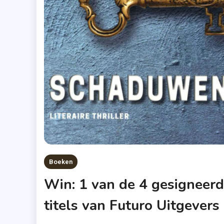
Boeken
Win: 1 van de 4 gesigneer
titels van Futuro Uitgevers