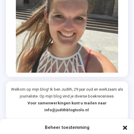
Welkom op mijn blog! Ik ben Judith, 29 jaar oud en werkzaam als
journaliste. Op mijn blog vind je diverse boekrecensies.
Voor samenwerkingen kunt u mailen naar
info@judithblogtsolo.nl
Beheer toestemming
Categorieën