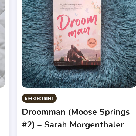
Boekrecensies
Droomman (Moose Springs
#2) – Sarah Morgenthaler