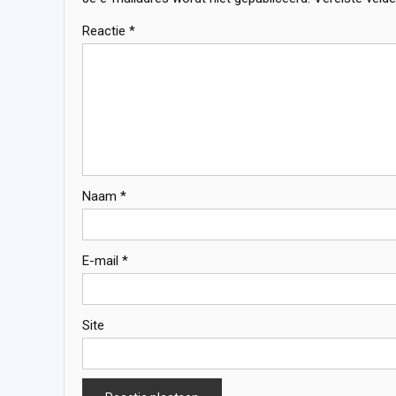
Reactie
*
Naam
*
E-mail
*
Site