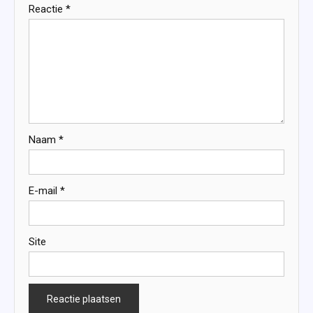
Reactie
*
Naam
*
E-mail
*
Site