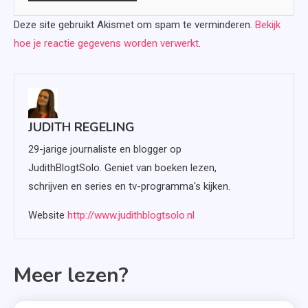
Deze site gebruikt Akismet om spam te verminderen.
Bekijk
hoe je reactie gegevens worden verwerkt
.
JUDITH REGELING
29-jarige journaliste en blogger op
JudithBlogtSolo. Geniet van boeken lezen,
schrijven en series en tv-programma's kijken.
Website
http://www.judithblogtsolo.nl
Meer lezen?