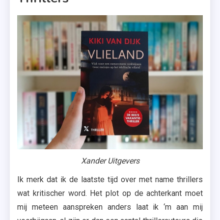
Xander Uitgevers
Ik merk dat ik de laatste tijd over met name thrillers
wat kritischer word. Het plot op de achterkant moet
mij meteen aanspreken anders laat ik ‘m aan mij