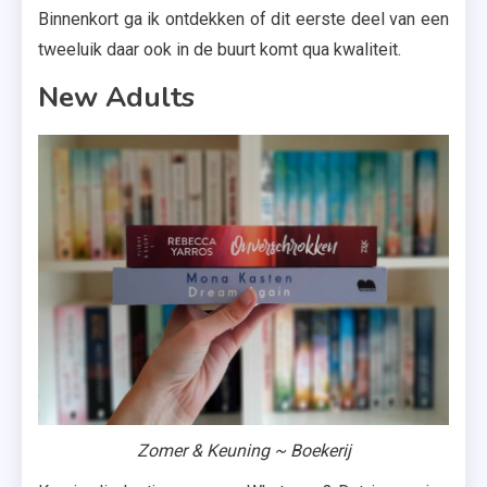
Binnenkort ga ik ontdekken of dit eerste deel van een
tweeluik daar ook in de buurt komt qua kwaliteit.
New Adults
Zomer & Keuning ~ Boekerij