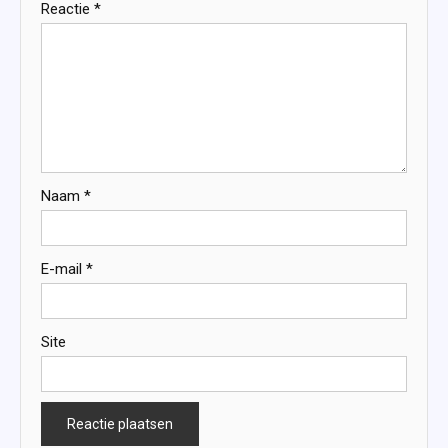
Reactie
*
Naam
*
E-mail
*
Site