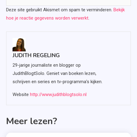
Deze site gebruikt Akismet om spam te verminderen.
Bekijk
hoe je reactie gegevens worden verwerkt
.
JUDITH REGELING
29-jarige journaliste en blogger op
JudithBlogtSolo. Geniet van boeken lezen,
schrijven en series en tv-programma's kijken.
Website
http://www.judithblogtsolo.nl
Meer lezen?