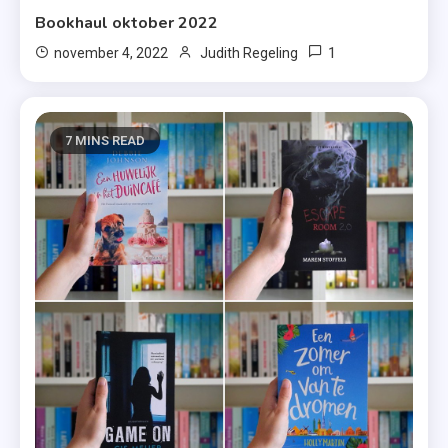
Bookhaul oktober 2022
1
november 4, 2022
Judith Regeling
7 MINS READ