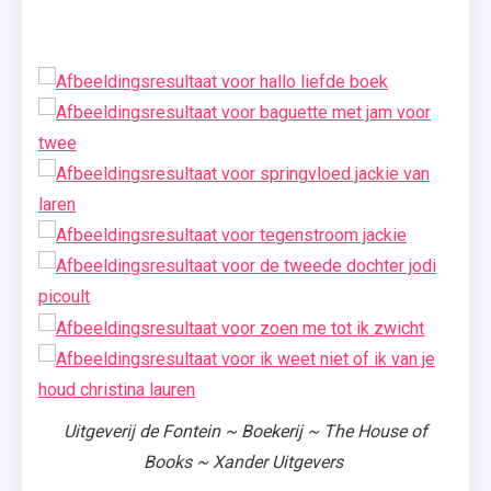
Me Tot
Ik
Zwicht
Uitgeverij de Fontein ~ Boekerij ~ The House of
Books ~ Xander Uitgevers