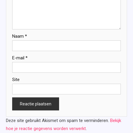
Naam
*
E-mail
*
Site
Deze site gebruikt Akismet om spam te verminderen.
Bekijk
hoe je reactie gegevens worden verwerkt
.