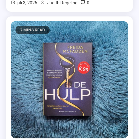
0
juli 3, 2026
Judith Regeling
7 MINS READ