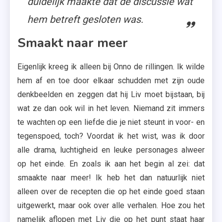
duidelijk maakte dat de discussie wat
hem betreft gesloten was.
Smaakt naar meer
Eigenlijk kreeg ik alleen bij Onno de rillingen. Ik wilde
hem af en toe door elkaar schudden met zijn oude
denkbeelden en zeggen dat hij Liv moet bijstaan, bij
wat ze dan ook wil in het leven. Niemand zit immers
te wachten op een liefde die je niet steunt in voor- en
tegenspoed, toch? Voordat ik het wist, was ik door
alle drama, luchtigheid en leuke personages alweer
op het einde. En zoals ik aan het begin al zei: dat
smaakte naar meer! Ik heb het dan natuurlijk niet
alleen over de recepten die op het einde goed staan
uitgewerkt, maar ook over alle verhalen. Hoe zou het
namelijk aflopen met Liv die op het punt staat haar