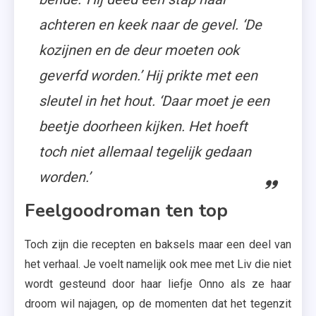
achteren en keek naar de gevel. ‘De
kozijnen en de deur moeten ook
geverfd worden.’ Hij prikte met een
sleutel in het hout. ‘Daar moet je een
beetje doorheen kijken. Het hoeft
toch niet allemaal tegelijk gedaan
worden.’
Feelgoodroman ten top
Toch zijn die recepten en baksels maar een deel van
het verhaal. Je voelt namelijk ook mee met Liv die niet
wordt gesteund door haar liefje Onno als ze haar
droom wil najagen, op de momenten dat het tegenzit