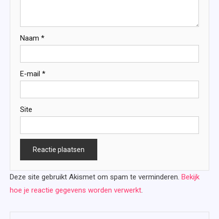
Naam
*
E-mail
*
Site
Deze site gebruikt Akismet om spam te verminderen.
Bekijk
hoe je reactie gegevens worden verwerkt
.