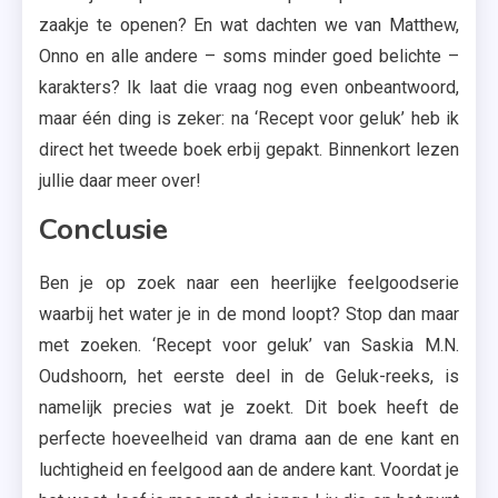
zaakje te openen? En wat dachten we van Matthew,
Onno en alle andere – soms minder goed belichte –
karakters? Ik laat die vraag nog even onbeantwoord,
maar één ding is zeker: na ‘Recept voor geluk’ heb ik
direct het tweede boek erbij gepakt. Binnenkort lezen
jullie daar meer over!
Conclusie
Ben je op zoek naar een heerlijke feelgoodserie
waarbij het water je in de mond loopt? Stop dan maar
met zoeken. ‘Recept voor geluk’ van Saskia M.N.
Oudshoorn, het eerste deel in de Geluk-reeks, is
namelijk precies wat je zoekt. Dit boek heeft de
perfecte hoeveelheid van drama aan de ene kant en
luchtigheid en feelgood aan de andere kant. Voordat je