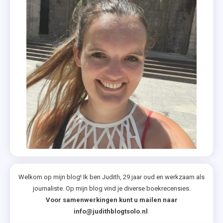
Welkom op mijn blog! Ik ben Judith, 29 jaar oud en werkzaam als
journaliste. Op mijn blog vind je diverse boekrecensies.
Voor samenwerkingen kunt u mailen naar
info@judithblogtsolo.nl