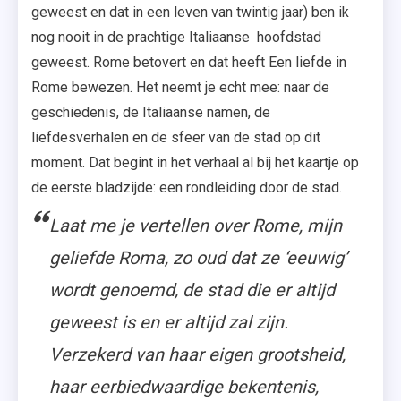
geweest en dat in een leven van twintig jaar) ben ik
nog nooit in de prachtige Italiaanse hoofdstad
geweest. Rome betovert en dat heeft Een liefde in
Rome bewezen. Het neemt je echt mee: naar de
geschiedenis, de Italiaanse namen, de
liefdesverhalen en de sfeer van de stad op dit
moment. Dat begint in het verhaal al bij het kaartje op
de eerste bladzijde: een rondleiding door de stad.
Laat me je vertellen over Rome, mijn
geliefde Roma, zo oud dat ze ‘eeuwig’
wordt genoemd, de stad die er altijd
geweest is en er altijd zal zijn.
Verzekerd van haar eigen grootsheid,
haar eerbiedwaardige bekentenis,