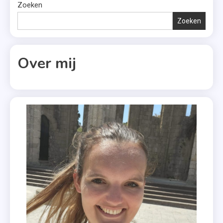
Zoeken
Zoeken
Over mij