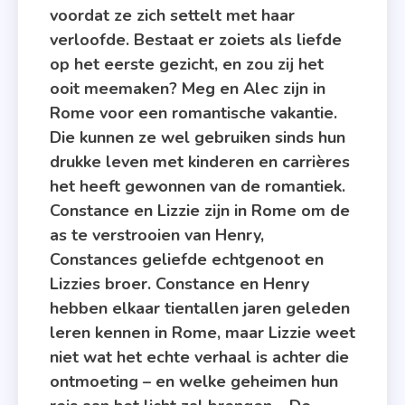
voordat ze zich settelt met haar
verloofde. Bestaat er zoiets als liefde
op het eerste gezicht, en zou zij het
ooit meemaken? Meg en Alec zijn in
Rome voor een romantische vakantie.
Die kunnen ze wel gebruiken sinds hun
drukke leven met kinderen en carrières
het heeft gewonnen van de romantiek.
Constance en Lizzie zijn in Rome om de
as te verstrooien van Henry,
Constances geliefde echtgenoot en
Lizzies broer. Constance en Henry
hebben elkaar tientallen jaren geleden
leren kennen in Rome, maar Lizzie weet
niet wat het echte verhaal is achter die
ontmoeting – en welke geheimen hun