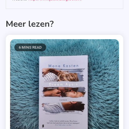
Meer lezen?
6 MINS READ