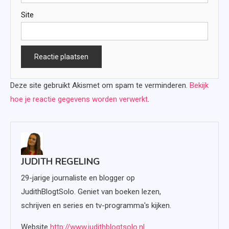
Site
Deze site gebruikt Akismet om spam te verminderen.
Bekijk
hoe je reactie gegevens worden verwerkt
.
JUDITH REGELING
29-jarige journaliste en blogger op
JudithBlogtSolo. Geniet van boeken lezen,
schrijven en series en tv-programma's kijken.
Website
http://www.judithblogtsolo.nl