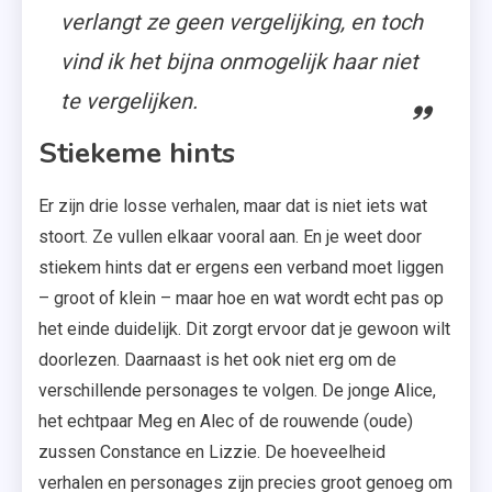
verlangt ze geen vergelijking, en toch
vind ik het bijna onmogelijk haar niet
te vergelijken.
Stiekeme hints
Er zijn drie losse verhalen, maar dat is niet iets wat
stoort. Ze vullen elkaar vooral aan. En je weet door
stiekem hints dat er ergens een verband moet liggen
– groot of klein – maar hoe en wat wordt echt pas op
het einde duidelijk. Dit zorgt ervoor dat je gewoon wilt
doorlezen. Daarnaast is het ook niet erg om de
verschillende personages te volgen. De jonge Alice,
het echtpaar Meg en Alec of de rouwende (oude)
zussen Constance en Lizzie. De hoeveelheid
verhalen en personages zijn precies groot genoeg om