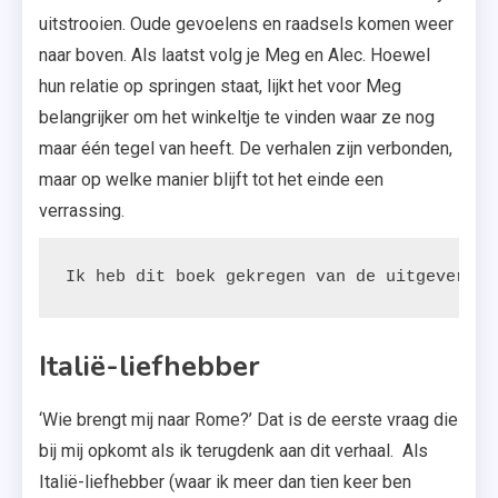
uitstrooien. Oude gevoelens en raadsels komen weer
naar boven. Als laatst volg je Meg en Alec. Hoewel
hun relatie op springen staat, lijkt het voor Meg
belangrijker om het winkeltje te vinden waar ze nog
maar één tegel van heeft. De verhalen zijn verbonden,
maar op welke manier blijft tot het einde een
verrassing.
Ik heb dit boek gekregen van de uitgeverij.
Italië-liefhebber
‘Wie brengt mij naar Rome?’ Dat is de eerste vraag die
bij mij opkomt als ik terugdenk aan dit verhaal. Als
Italië-liefhebber (waar ik meer dan tien keer ben