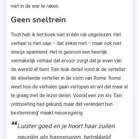
niet in de war te raken.
Geen sneltrein
Toch heb ik het boek niet in één ruk uitgelezen. Het
verhaal is niet saai – dat zeker niet – maar ook niet
onwijs spannend. Het is gewoon een heerlijk
vermakelijk verhaal dat ervoor zorgt dat je even van
de wereld af bent. Een leuk detail vond ik de verteller:
de alwetende verteller in de vorm van Rome. Rome
weet hoe de verhalen gaan verlopen en wil dat maar al
te graag met de lezer delen. Vooral een zin als ‘Een
ontmoeting had gekund, maar dat verandert hun
bestemming’ maakt nieuwsgierig.
Luister goed en je hoort haar zuilen
neuriën als harpsnaren, betokkeld