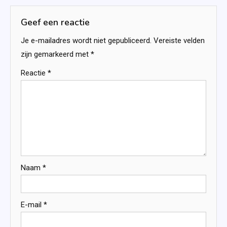
Geef een reactie
Je e-mailadres wordt niet gepubliceerd.
Vereiste velden
zijn gemarkeerd met
*
Reactie
*
Naam
*
E-mail
*