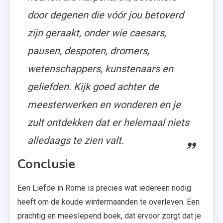
door degenen die vóór jou betoverd
zijn geraakt, onder wie caesars,
pausen, despoten, dromers,
wetenschappers, kunstenaars en
geliefden. Kijk goed achter de
meesterwerken en wonderen en je
zult ontdekken dat er helemaal niets
alledaags te zien valt.
Conclusie
Een Liefde in Rome is precies wat iedereen nodig
heeft om de koude wintermaanden te overleven. Een
prachtig en meeslepend boek, dat ervoor zorgt dat je