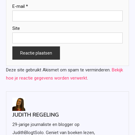
E-mail
*
Site
Deze site gebruikt Akismet om spam te verminderen.
Bekijk
hoe je reactie gegevens worden verwerkt
.
JUDITH REGELING
29-jarige journaliste en blogger op
JudithBlogtSolo. Geniet van boeken lezen,