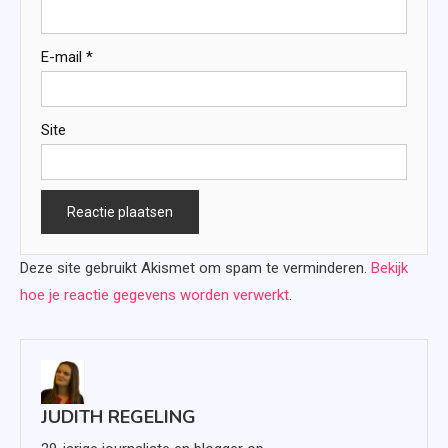
E-mail
*
Site
Deze site gebruikt Akismet om spam te verminderen.
Bekijk
hoe je reactie gegevens worden verwerkt
.
JUDITH REGELING