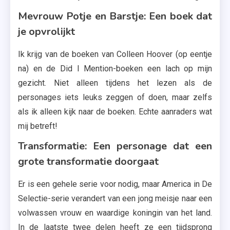
Mevrouw Potje en Barstje: Een boek dat
je opvrolijkt
Ik krijg van de boeken van Colleen Hoover (op eentje
na) en de Did I Mention-boeken een lach op mijn
gezicht. Niet alleen tijdens het lezen als de
personages iets leuks zeggen of doen, maar zelfs
als ik alleen kijk naar de boeken. Echte aanraders wat
mij betreft!
Transformatie: Een personage dat een
grote transformatie doorgaat
Er is een gehele serie voor nodig, maar America in De
Selectie-serie verandert van een jong meisje naar een
volwassen vrouw en waardige koningin van het land.
In de laatste twee delen heeft ze een tijdsprong