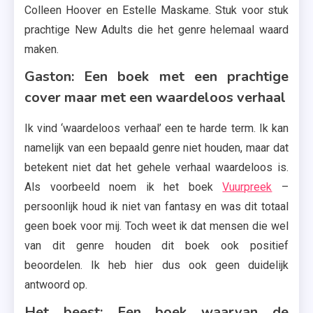
Colleen Hoover en Estelle Maskame. Stuk voor stuk
prachtige New Adults die het genre helemaal waard
maken.
Gaston: Een boek met een prachtige
cover maar met een waardeloos verhaal
Ik vind ‘waardeloos verhaal’ een te harde term. Ik kan
namelijk van een bepaald genre niet houden, maar dat
betekent niet dat het gehele verhaal waardeloos is.
Als voorbeeld noem ik het boek
Vuurpreek
–
persoonlijk houd ik niet van fantasy en was dit totaal
geen boek voor mij. Toch weet ik dat mensen die wel
van dit genre houden dit boek ook positief
beoordelen. Ik heb hier dus ook geen duidelijk
antwoord op.
Het beest: Een boek waarvan de