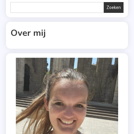
Zoeken
Over mij