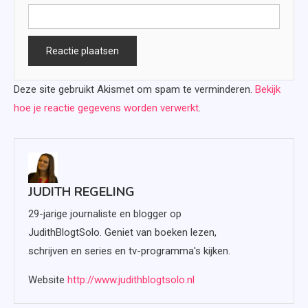
Deze site gebruikt Akismet om spam te verminderen.
Bekijk
hoe je reactie gegevens worden verwerkt
.
JUDITH REGELING
29-jarige journaliste en blogger op
JudithBlogtSolo. Geniet van boeken lezen,
schrijven en series en tv-programma's kijken.
Website
http://www.judithblogtsolo.nl