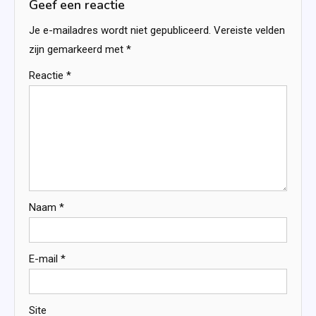
Geef een reactie
Je e-mailadres wordt niet gepubliceerd.
Vereiste velden
zijn gemarkeerd met
*
Reactie
*
Naam
*
E-mail
*
Site