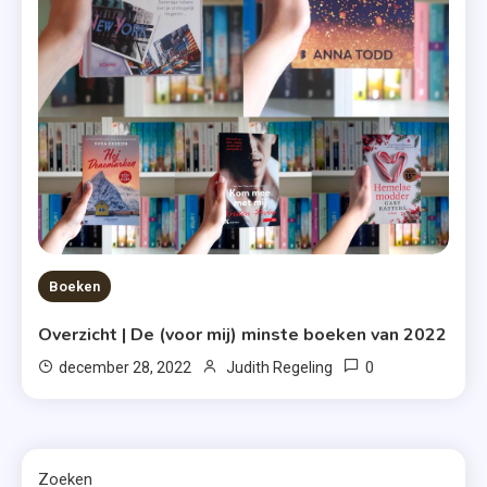
Boeken
Overzicht | De (voor mij) minste boeken van 2022
0
december 28, 2022
Judith Regeling
Zoeken