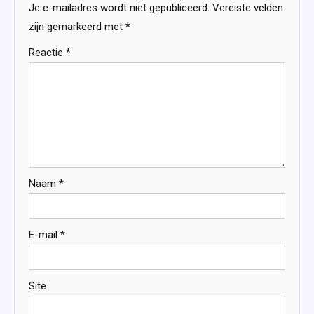
Je e-mailadres wordt niet gepubliceerd.
Vereiste velden
zijn gemarkeerd met
*
Reactie
*
Naam
*
E-mail
*
Site