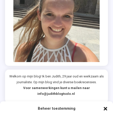
Welkom op mijn blog! Ik ben Judith, 29 jaar oud en werkzaam als
journaliste. Op mijn blog vind je diverse boekrecensies.
Voor samenwerkingen kunt u mailen naar
info@judithblogtsolo.nl
Beheer toestemming