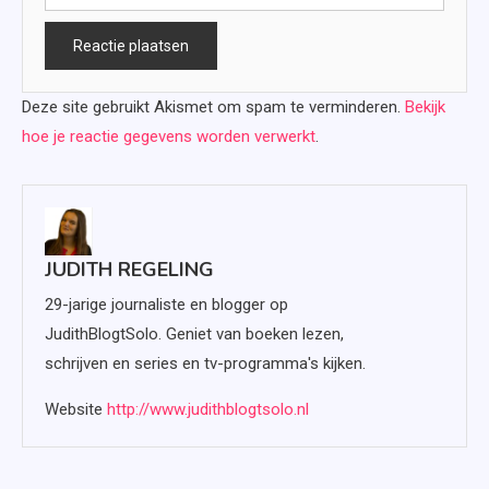
Deze site gebruikt Akismet om spam te verminderen.
Bekijk
hoe je reactie gegevens worden verwerkt
.
JUDITH REGELING
29-jarige journaliste en blogger op
JudithBlogtSolo. Geniet van boeken lezen,
schrijven en series en tv-programma's kijken.
Website
http://www.judithblogtsolo.nl