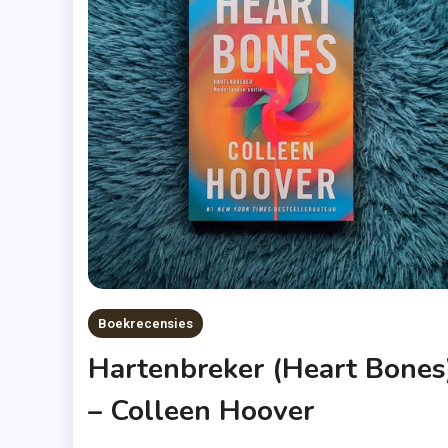
Boekrecensies
Hartenbreker (Heart Bones
– Colleen Hoover