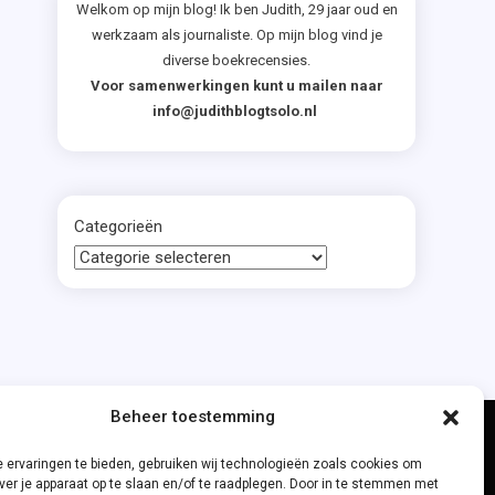
Welkom op mijn blog! Ik ben Judith, 29 jaar oud en
werkzaam als journaliste. Op mijn blog vind je
diverse boekrecensies.
Voor samenwerkingen kunt u mailen naar
info@judithblogtsolo.nl
Categorieën
Beheer toestemming
 ervaringen te bieden, gebruiken wij technologieën zoals cookies om
ver je apparaat op te slaan en/of te raadplegen. Door in te stemmen met