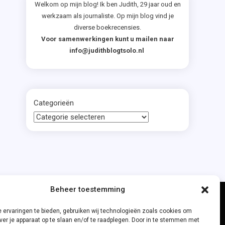
Welkom op mijn blog! Ik ben Judith, 29 jaar oud en
werkzaam als journaliste. Op mijn blog vind je
diverse boekrecensies.
Voor samenwerkingen kunt u mailen naar
info@judithblogtsolo.nl
Categorieën
Beheer toestemming
 ervaringen te bieden, gebruiken wij technologieën zoals cookies om
ver je apparaat op te slaan en/of te raadplegen. Door in te stemmen met