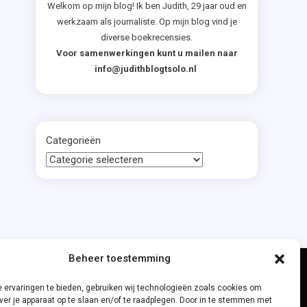
Welkom op mijn blog! Ik ben Judith, 29 jaar oud en
werkzaam als journaliste. Op mijn blog vind je
diverse boekrecensies.
Voor samenwerkingen kunt u mailen naar
info@judithblogtsolo.nl
Categorieën
Beheer toestemming
 ervaringen te bieden, gebruiken wij technologieën zoals cookies om
ver je apparaat op te slaan en/of te raadplegen. Door in te stemmen met