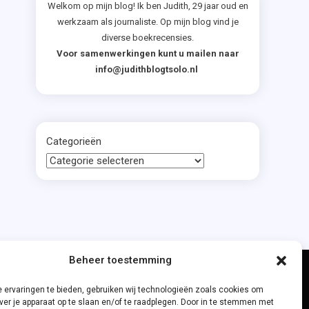
Welkom op mijn blog! Ik ben Judith, 29 jaar oud en
werkzaam als journaliste. Op mijn blog vind je
diverse boekrecensies.
Voor samenwerkingen kunt u mailen naar
info@judithblogtsolo.nl
Categorieën
Beheer toestemming
 ervaringen te bieden, gebruiken wij technologieën zoals cookies om
ver je apparaat op te slaan en/of te raadplegen. Door in te stemmen met