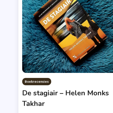
Boekrecensies
De stagiair – Helen Monks
Takhar