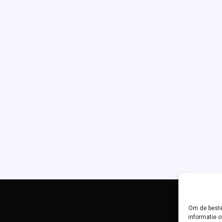
Om de beste
informatie o