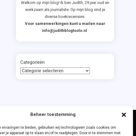
Welkom op mijn blog! Ik ben Judith, 29 jaar oud en
werkzaam als journaliste. Op mijn blog vind je
diverse boekrecensies.
Voor samenwerkingen kunt u mailen naar
info@judithblogtsolo.nl
Categorieën
Beheer toestemming
 ervaringen te bieden, gebruiken wij technologieën zoals cookies om
ver je apparaat op te slaan en/of te raadplegen. Door in te stemmen met