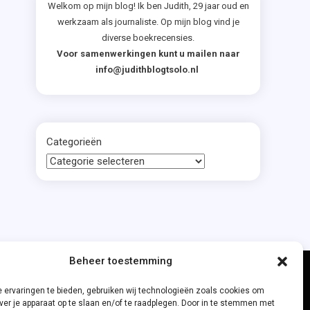
Welkom op mijn blog! Ik ben Judith, 29 jaar oud en
werkzaam als journaliste. Op mijn blog vind je
diverse boekrecensies.
Voor samenwerkingen kunt u mailen naar
info@judithblogtsolo.nl
Categorieën
Beheer toestemming
 ervaringen te bieden, gebruiken wij technologieën zoals cookies om
ver je apparaat op te slaan en/of te raadplegen. Door in te stemmen met