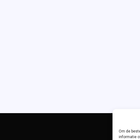
Om de beste
informatie o