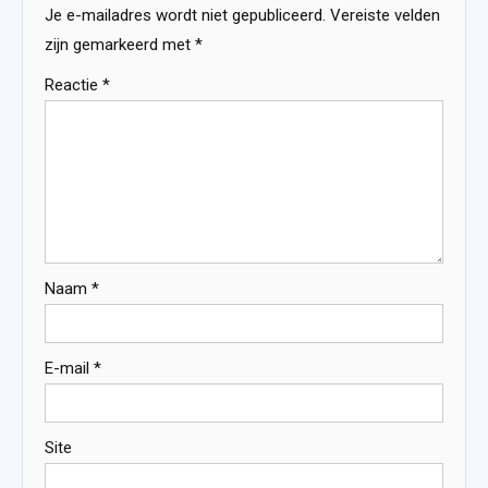
Je e-mailadres wordt niet gepubliceerd.
Vereiste velden
zijn gemarkeerd met
*
Reactie
*
Naam
*
E-mail
*
Site