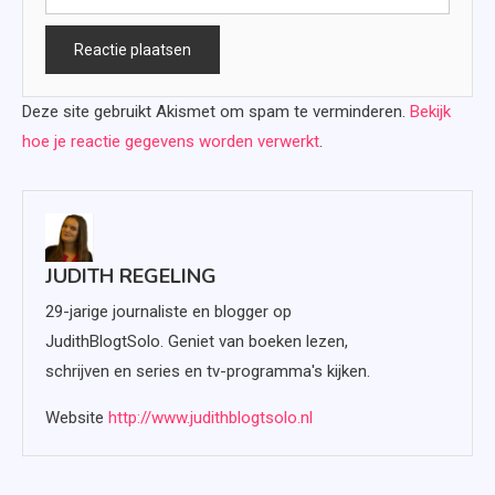
Deze site gebruikt Akismet om spam te verminderen.
Bekijk
hoe je reactie gegevens worden verwerkt
.
JUDITH REGELING
29-jarige journaliste en blogger op
JudithBlogtSolo. Geniet van boeken lezen,
schrijven en series en tv-programma's kijken.
Website
http://www.judithblogtsolo.nl