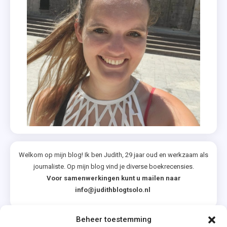
Welkom op mijn blog! Ik ben Judith, 29 jaar oud en werkzaam als
journaliste. Op mijn blog vind je diverse boekrecensies.
Voor samenwerkingen kunt u mailen naar
info@judithblogtsolo.nl
Beheer toestemming