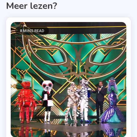
Meer lezen?
8 MINS READ