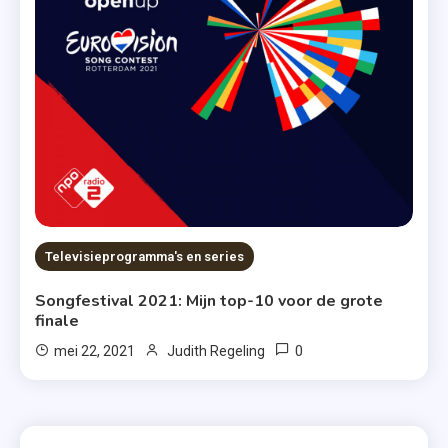
Televisieprogramma's en series
Songfestival 2021: Mijn top-10 voor de grote
finale
0
mei 22, 2021
Judith Regeling