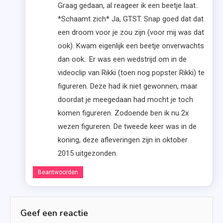
Graag gedaan, al reageer ik een beetje laat..
*Schaamt zich* Ja, GTST. Snap goed dat dat
een droom voor je zou zijn (voor mij was dat
ook). Kwam eigenlijk een beetje onverwachts
dan ook.. Er was een wedstrijd om in de
videoclip van Rikki (toen nog popster Rikki) te
figureren. Deze had ik niet gewonnen, maar
doordat je meegedaan had mocht je toch
komen figureren. Zodoende ben ik nu 2x
wezen figureren. De tweede keer was in de
koning, deze afleveringen zijn in oktober
2015 uitgezonden.
Beantwoorden
Geef een reactie