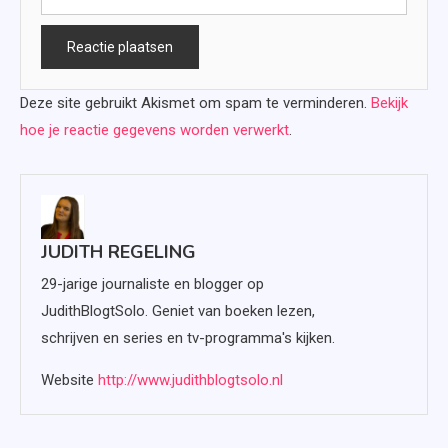
Deze site gebruikt Akismet om spam te verminderen.
Bekijk
hoe je reactie gegevens worden verwerkt
.
JUDITH REGELING
29-jarige journaliste en blogger op
JudithBlogtSolo. Geniet van boeken lezen,
schrijven en series en tv-programma's kijken.
Website
http://www.judithblogtsolo.nl