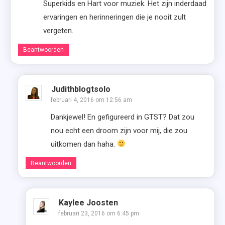
Superkids en Hart voor muziek. Het zijn inderdaad
ervaringen en herinneringen die je nooit zult
vergeten.
Beantwoorden
Judithblogtsolo
februari 4, 2016 om 12:56 am
Dankjewel! En gefigureerd in GTST? Dat zou
nou echt een droom zijn voor mij, die zou
uitkomen dan haha.
Beantwoorden
Kaylee Joosten
februari 23, 2016 om 6:45 pm