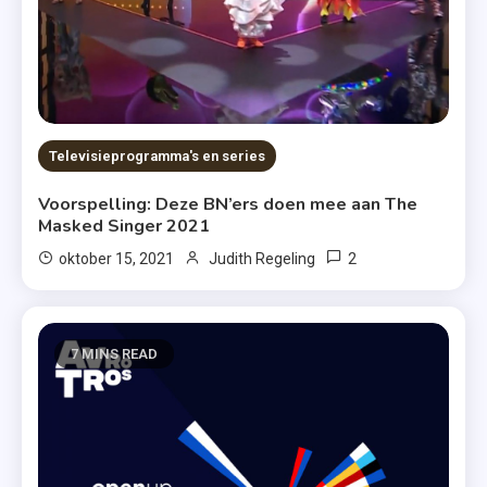
Televisieprogramma's en series
Voorspelling: Deze BN’ers doen mee aan The
Masked Singer 2021
2
oktober 15, 2021
Judith Regeling
7 MINS READ