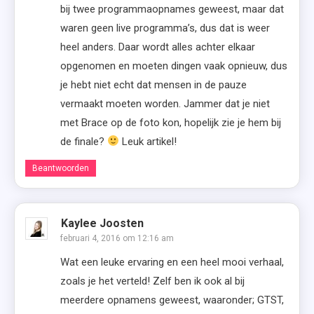
bij twee programmaopnames geweest, maar dat
waren geen live programma’s, dus dat is weer
heel anders. Daar wordt alles achter elkaar
opgenomen en moeten dingen vaak opnieuw, dus
je hebt niet echt dat mensen in de pauze
vermaakt moeten worden. Jammer dat je niet
met Brace op de foto kon, hopelijk zie je hem bij
de finale?
Leuk artikel!
Beantwoorden
Kaylee Joosten
februari 4, 2016 om 12:16 am
Wat een leuke ervaring en een heel mooi verhaal,
zoals je het verteld! Zelf ben ik ook al bij
meerdere opnamens geweest, waaronder; GTST,