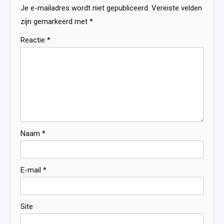
Je e-mailadres wordt niet gepubliceerd.
Vereiste velden
zijn gemarkeerd met
*
Reactie
*
Naam
*
E-mail
*
Site